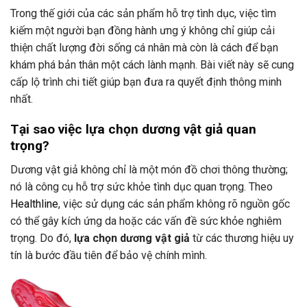
Trong thế giới của các sản phẩm hỗ trợ tình dục, việc tìm
kiếm một người bạn đồng hành ưng ý không chỉ giúp cải
thiện chất lượng đời sống cá nhân mà còn là cách để bạn
khám phá bản thân một cách lành mạnh. Bài viết này sẽ cung
cấp lộ trình chi tiết giúp bạn đưa ra quyết định thông minh
nhất.
Tại sao việc lựa chọn dương vật giả quan
trọng?
Dương vật giả không chỉ là một món đồ chơi thông thường;
nó là công cụ hỗ trợ sức khỏe tình dục quan trọng. Theo
Healthline
, việc sử dụng các sản phẩm không rõ nguồn gốc
có thể gây kích ứng da hoặc các vấn đề sức khỏe nghiêm
trọng. Do đó,
lựa chọn dương vật giả
từ các thương hiệu uy
tín là bước đầu tiên để bảo vệ chính mình.