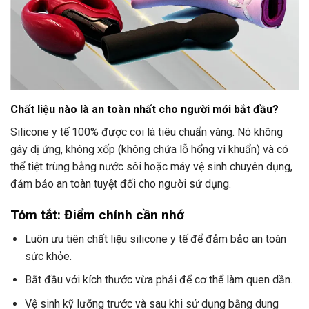
Chất liệu nào là an toàn nhất cho người mới bắt đầu?
Silicone y tế 100% được coi là tiêu chuẩn vàng. Nó không
gây dị ứng, không xốp (không chứa lỗ hổng vi khuẩn) và có
thể tiệt trùng bằng nước sôi hoặc máy vệ sinh chuyên dụng,
đảm bảo an toàn tuyệt đối cho người sử dụng.
Tóm tắt: Điểm chính cần nhớ
Luôn ưu tiên chất liệu silicone y tế để đảm bảo an toàn
sức khỏe.
Bắt đầu với kích thước vừa phải để cơ thể làm quen dần.
Vệ sinh kỹ lưỡng trước và sau khi sử dụng bằng dung