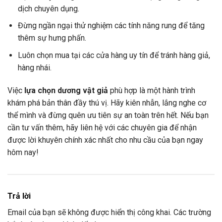
dịch chuyên dụng.
Đừng ngần ngại thử nghiệm các tính năng rung để tăng
thêm sự hưng phấn.
Luôn chọn mua tại các cửa hàng uy tín để tránh hàng giả,
hàng nhái.
Việc
lựa chọn dương vật giả
phù hợp là một hành trình
khám phá bản thân đầy thú vị. Hãy kiên nhẫn, lắng nghe cơ
thể mình và đừng quên ưu tiên sự an toàn trên hết. Nếu bạn
cần tư vấn thêm, hãy liên hệ với các chuyên gia để nhận
được lời khuyên chính xác nhất cho nhu cầu của bạn ngay
hôm nay!
Trả lời
Email của bạn sẽ không được hiển thị công khai.
Các trường