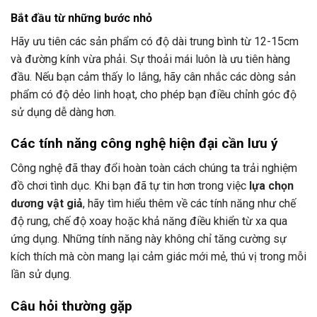
Bắt đầu từ những bước nhỏ
Hãy ưu tiên các sản phẩm có độ dài trung bình từ 12-15cm
và đường kính vừa phải. Sự thoải mái luôn là ưu tiên hàng
đầu. Nếu bạn cảm thấy lo lắng, hãy cân nhắc các dòng sản
phẩm có độ dẻo linh hoạt, cho phép bạn điều chỉnh góc độ
sử dụng dễ dàng hơn.
Các tính năng công nghệ hiện đại cần lưu ý
Công nghệ đã thay đổi hoàn toàn cách chúng ta trải nghiệm
đồ chơi tình dục. Khi bạn đã tự tin hơn trong việc
lựa chọn
dương vật giả
, hãy tìm hiểu thêm về các tính năng như chế
độ rung, chế độ xoay hoặc khả năng điều khiển từ xa qua
ứng dụng. Những tính năng này không chỉ tăng cường sự
kích thích mà còn mang lại cảm giác mới mẻ, thú vị trong mỗi
lần sử dụng.
Câu hỏi thường gặp