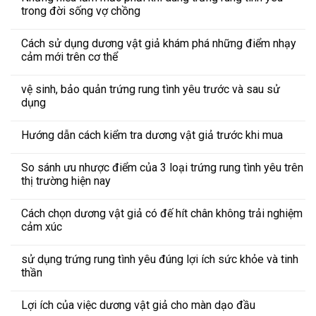
trong đời sống vợ chồng
Cách sử dụng dương vật giả khám phá những điểm nhạy
cảm mới trên cơ thể
vệ sinh, bảo quản trứng rung tình yêu trước và sau sử
dụng
Hướng dẫn cách kiểm tra dương vật giả trước khi mua
So sánh ưu nhược điểm của 3 loại trứng rung tình yêu trên
thị trường hiện nay
Cách chọn dương vật giả có đế hít chân không trải nghiệm
cảm xúc
sử dụng trứng rung tình yêu đúng lợi ích sức khỏe và tinh
thần
Lợi ích của việc dương vật giả cho màn dạo đầu