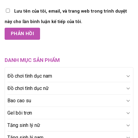
Lưu tên của tôi, email, và trang web trong trình duyệt
này cho lần bình luận kế tiếp của tôi.
DANH MỤC SẢN PHẨM
Đồ chơi tình dục nam
Đồ chơi tình dục nữ
Bao cao su
Gel bôi trơn
Tăng sinh lý nữ
Tăng sinh lý nam