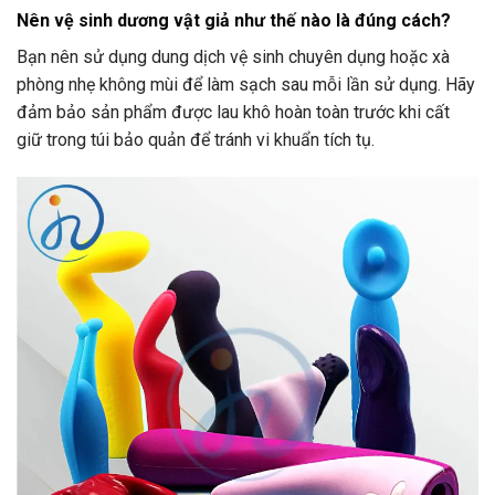
Nên vệ sinh dương vật giả như thế nào là đúng cách?
Bạn nên sử dụng dung dịch vệ sinh chuyên dụng hoặc xà
phòng nhẹ không mùi để làm sạch sau mỗi lần sử dụng. Hãy
đảm bảo sản phẩm được lau khô hoàn toàn trước khi cất
giữ trong túi bảo quản để tránh vi khuẩn tích tụ.