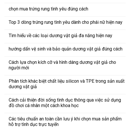
chọn mua trứng rung tình yêu đúng cách
Top 3 dòng trứng rung tình yêu dành cho phái nữ hiện nay
Tìm hiểu về các loại dương vật giả đa năng hiện nay
hướng dẩn vệ sinh và bảo quản dương vật giả đúng cách
Cách lựa chọn kích cỡ và hình dáng dương vật giả cho
người mới
Phân tích khác biệt chất liệu silicon và TPE trong sản xuất
dương vật giả
Cách cải thiện đời sống tình dục thông qua việc sử dụng
đồ chơi cá nhân một cách khoa học
Các tiêu chuẩn an toàn cần lưu ý khi chọn mua sản phẩm
hỗ trợ tình dục trực tuyến