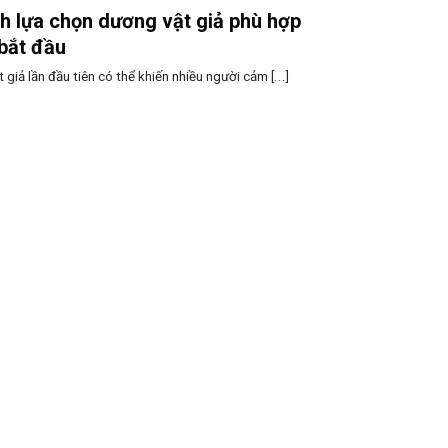
 lựa chọn dương vật giả phù hợp
bắt đầu
giả lần đầu tiên có thể khiến nhiều người cảm [...]