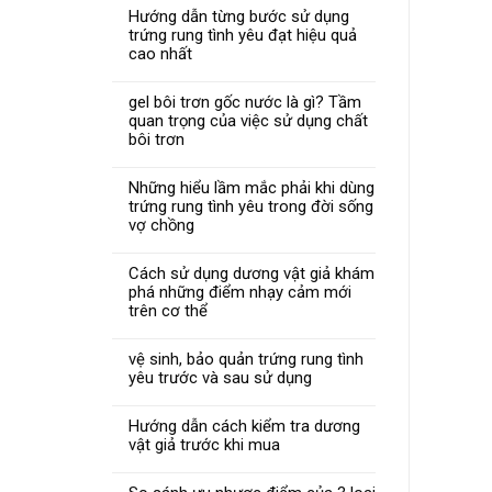
Hướng dẫn từng bước sử dụng
trứng rung tình yêu đạt hiệu quả
cao nhất
gel bôi trơn gốc nước là gì? Tầm
quan trọng của việc sử dụng chất
bôi trơn
Những hiểu lầm mắc phải khi dùng
trứng rung tình yêu trong đời sống
vợ chồng
Cách sử dụng dương vật giả khám
phá những điểm nhạy cảm mới
trên cơ thể
vệ sinh, bảo quản trứng rung tình
yêu trước và sau sử dụng
Hướng dẫn cách kiểm tra dương
vật giả trước khi mua