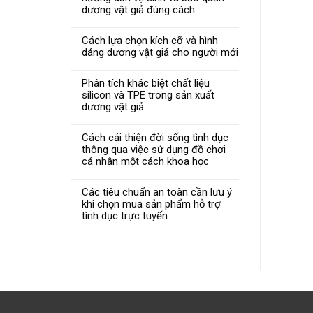
dương vật giả đúng cách
Cách lựa chọn kích cỡ và hình
dáng dương vật giả cho người mới
Phân tích khác biệt chất liệu
silicon và TPE trong sản xuất
dương vật giả
Cách cải thiện đời sống tình dục
thông qua việc sử dụng đồ chơi
cá nhân một cách khoa học
Các tiêu chuẩn an toàn cần lưu ý
khi chọn mua sản phẩm hỗ trợ
tình dục trực tuyến