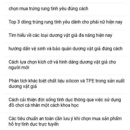
chọn mua trứng rung tình yêu đúng cách
Top 3 dòng trứng rung tình yêu dành cho phái nữ hiện nay
Tìm hiểu về các loại dương vật giả đa năng hiện nay
hướng dẩn vệ sinh và bảo quản dương vật giả đúng cách
Cách lựa chọn kích cỡ và hình dáng dương vật giả cho
người mới
Phân tích khác biệt chất liệu silicon và TPE trong sản xuất
dương vật giả
Cách cải thiện đời sống tình dục thông qua việc sử dụng
đồ chơi cá nhân một cách khoa học
Các tiêu chuẩn an toàn cần lưu ý khi chọn mua sản phẩm
hỗ trợ tình dục trực tuyến