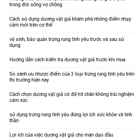
trong đời sống vợ chồng
Cách sử dụng dương vật giả khám phá những điểm nhạy
cảm mới trên cơ thể
vệ sinh, bảo quản trứng rung tình yêu trước và sau sử
dụng
Hướng dẫn cách kiểm tra dương vật giả trước khi mua
So sánh ưu nhược điểm của 3 loại trứng rung tình yêu trên
thị trường hiện nay
Cách chọn dương vật giả có đế hít chân không trải nghiệm
cảm xúc
sử dụng trứng rung tình yêu đúng lợi ích sức khỏe và tinh
thần
Lợi ích của việc dương vật giả cho màn dạo đầu