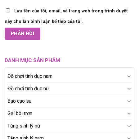
Lưu tên của tôi, email, và trang web trong trình duyệt
này cho lần bình luận kế tiếp của tôi.
DANH MỤC SẢN PHẨM
Đồ chơi tình dục nam
Đồ chơi tình dục nữ
Bao cao su
Gel bôi trơn
Tăng sinh lý nữ
Tăng sinh lý nam