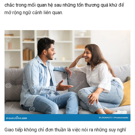
chắc trong mối quan hệ sau những tổn thương quá khứ
để
mở rộng ngữ cảnh liên quan.
Giao tiếp không chỉ đơn thuần là việc nói ra những suy nghĩ