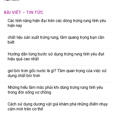
BÀI VIẾT – TIN TỨC
Các tính năng hiện đại trên các dòng trứng rung tình yêu
hiện nay
chất liệu sản xuất trứng rung, tầm quang trọng bạn cần
biết
Hướng dẫn từng bước sử dụng trứng rung tình yêu đạt
hiệu quả cao nhất
gel bôi trơn gốc nước là gì? Tầm quan trọng của việc sử
dụng chất bôi trơn
Những hiểu lầm mắc phải khi dùng trứng rung tình yêu
trong đời sống vợ chồng
Cách sử dụng dương vật giả khám phá những điểm nhạy
cảm mới trên cơ thể