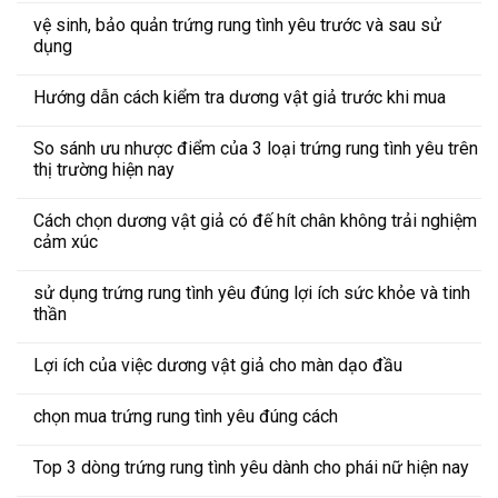
vệ sinh, bảo quản trứng rung tình yêu trước và sau sử
dụng
Hướng dẫn cách kiểm tra dương vật giả trước khi mua
So sánh ưu nhược điểm của 3 loại trứng rung tình yêu trên
thị trường hiện nay
Cách chọn dương vật giả có đế hít chân không trải nghiệm
cảm xúc
sử dụng trứng rung tình yêu đúng lợi ích sức khỏe và tinh
thần
Lợi ích của việc dương vật giả cho màn dạo đầu
chọn mua trứng rung tình yêu đúng cách
Top 3 dòng trứng rung tình yêu dành cho phái nữ hiện nay