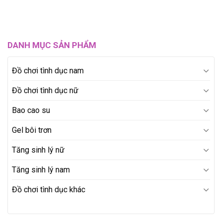
DANH MỤC SẢN PHẨM
Đồ chơi tình dục nam
Đồ chơi tình dục nữ
Bao cao su
Gel bôi trơn
Tăng sinh lý nữ
Tăng sinh lý nam
Đồ chơi tình dục khác