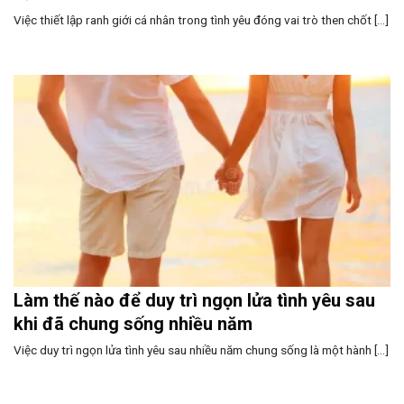
Việc thiết lập ranh giới cá nhân trong tình yêu đóng vai trò then chốt [...]
Làm thế nào để duy trì ngọn lửa tình yêu sau
khi đã chung sống nhiều năm
Việc duy trì ngọn lửa tình yêu sau nhiều năm chung sống là một hành [...]