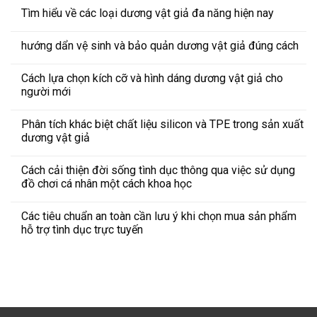
Tìm hiểu về các loại dương vật giả đa năng hiện nay
hướng dẩn vệ sinh và bảo quản dương vật giả đúng cách
Cách lựa chọn kích cỡ và hình dáng dương vật giả cho
người mới
Phân tích khác biệt chất liệu silicon và TPE trong sản xuất
dương vật giả
Cách cải thiện đời sống tình dục thông qua việc sử dụng
đồ chơi cá nhân một cách khoa học
Các tiêu chuẩn an toàn cần lưu ý khi chọn mua sản phẩm
hỗ trợ tình dục trực tuyến