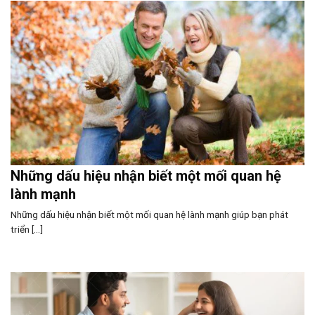
Những dấu hiệu nhận biết một mối quan hệ
lành mạnh
Những dấu hiệu nhận biết một mối quan hệ lành mạnh giúp bạn phát
triển [...]