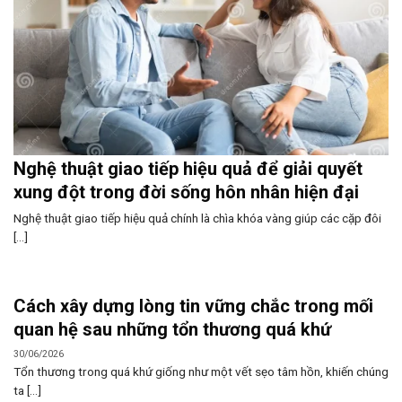
Nghệ thuật giao tiếp hiệu quả để giải quyết
xung đột trong đời sống hôn nhân hiện đại
Nghệ thuật giao tiếp hiệu quả chính là chìa khóa vàng giúp các cặp đôi
[...]
Cách xây dựng lòng tin vững chắc trong mối
quan hệ sau những tổn thương quá khứ
30/06/2026
Tổn thương trong quá khứ giống như một vết sẹo tâm hồn, khiến chúng
ta [...]