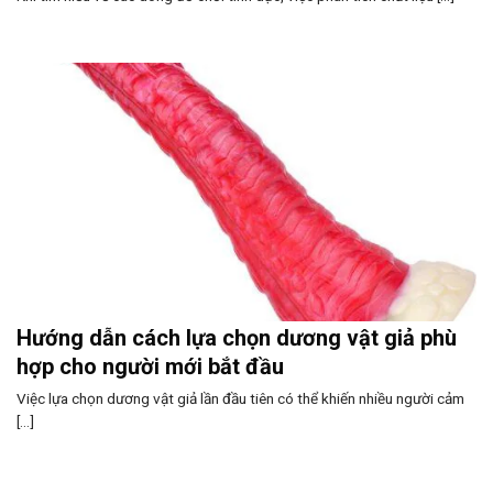
Hướng dẫn cách lựa chọn dương vật giả phù
hợp cho người mới bắt đầu
Việc lựa chọn dương vật giả lần đầu tiên có thể khiến nhiều người cảm
[...]