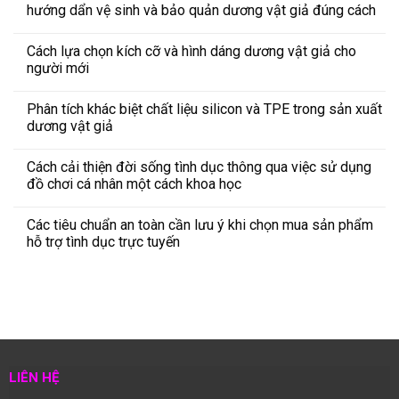
hướng dẩn vệ sinh và bảo quản dương vật giả đúng cách
Cách lựa chọn kích cỡ và hình dáng dương vật giả cho
người mới
Phân tích khác biệt chất liệu silicon và TPE trong sản xuất
dương vật giả
Cách cải thiện đời sống tình dục thông qua việc sử dụng
đồ chơi cá nhân một cách khoa học
Các tiêu chuẩn an toàn cần lưu ý khi chọn mua sản phẩm
hỗ trợ tình dục trực tuyến
LIÊN HỆ