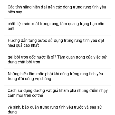
Các tính năng hiện đại trên các dòng trứng rung tình yêu
hiện nay
chất liệu sản xuất trứng rung, tầm quang trọng bạn cần
biết
Hướng dẫn từng bước sử dụng trứng rung tình yêu đạt
hiệu quả cao nhất
gel bôi trơn gốc nước là gì? Tầm quan trọng của việc sử
dụng chất bôi trơn
Những hiểu lầm mắc phải khi dùng trứng rung tình yêu
trong đời sống vợ chồng
Cách sử dụng dương vật giả khám phá những điểm nhạy
cảm mới trên cơ thể
vệ sinh, bảo quản trứng rung tình yêu trước và sau sử
dụng