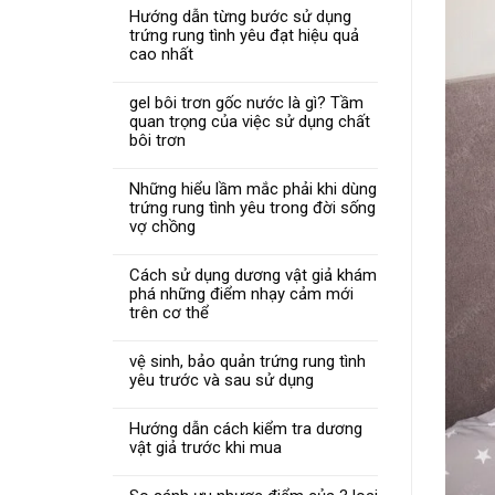
Hướng dẫn từng bước sử dụng
trứng rung tình yêu đạt hiệu quả
cao nhất
gel bôi trơn gốc nước là gì? Tầm
quan trọng của việc sử dụng chất
bôi trơn
Những hiểu lầm mắc phải khi dùng
trứng rung tình yêu trong đời sống
vợ chồng
Cách sử dụng dương vật giả khám
phá những điểm nhạy cảm mới
trên cơ thể
vệ sinh, bảo quản trứng rung tình
yêu trước và sau sử dụng
Hướng dẫn cách kiểm tra dương
vật giả trước khi mua