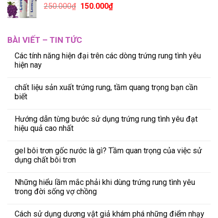
250.000
₫
150.000
₫
BÀI VIẾT – TIN TỨC
Các tính năng hiện đại trên các dòng trứng rung tình yêu
hiện nay
chất liệu sản xuất trứng rung, tầm quang trọng bạn cần
biết
Hướng dẫn từng bước sử dụng trứng rung tình yêu đạt
hiệu quả cao nhất
gel bôi trơn gốc nước là gì? Tầm quan trọng của việc sử
dụng chất bôi trơn
Những hiểu lầm mắc phải khi dùng trứng rung tình yêu
trong đời sống vợ chồng
Cách sử dụng dương vật giả khám phá những điểm nhạy