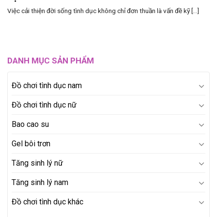
Việc cải thiện đời sống tình dục không chỉ đơn thuần là vấn đề kỹ [...]
DANH MỤC SẢN PHẨM
Đồ chơi tình dục nam
Đồ chơi tình dục nữ
Bao cao su
Gel bôi trơn
Tăng sinh lý nữ
Tăng sinh lý nam
Đồ chơi tình dục khác