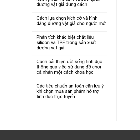
dương vật giả đúng cách
Cách lựa chọn kích cỡ và hình
dáng dương vật giả cho người mới
Phân tích khác biệt chất liệu
silicon và TPE trong sản xuất
dương vật giả
Cách cải thiện đời sống tình dục
thông qua việc sử dụng đồ chơi
cá nhân một cách khoa học
Các tiêu chuẩn an toàn cần lưu ý
khi chọn mua sản phẩm hỗ trợ
tình dục trực tuyến