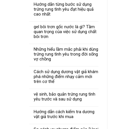
Hướng dẫn từng bước sử dụng
trứng rung tình yêu đạt hiệu quả
cao nhất
gel bôi trơn gốc nước là gì? Tầm
quan trọng của việc sử dụng chất
bôi trơn
Những hiểu lầm mắc phải khi dùng
trứng rung tình yêu trong đời sống
vợ chồng
Cách sử dụng dương vật giả khám
phá những điểm nhạy cảm mới
trên cơ thể
vệ sinh, bảo quản trứng rung tình
yêu trước và sau sử dụng
Hướng dẫn cách kiểm tra dương
vật giả trước khi mua