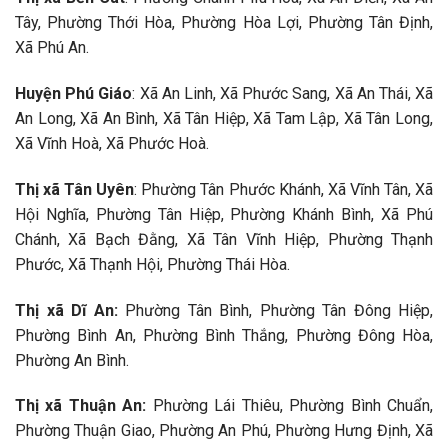
Tây, Phường Thới Hòa, Phường Hòa Lợi, Phường Tân Định,
Xã Phú An.
Huyện Phú Giáo
: Xã An Linh, Xã Phước Sang, Xã An Thái, Xã
An Long, Xã An Bình, Xã Tân Hiệp, Xã Tam Lập, Xã Tân Long,
Xã Vĩnh Hoà, Xã Phước Hoà.
Thị xã Tân Uyên
: Phường Tân Phước Khánh, Xã Vĩnh Tân, Xã
Hội Nghĩa, Phường Tân Hiệp, Phường Khánh Bình, Xã Phú
Chánh, Xã Bạch Đằng, Xã Tân Vĩnh Hiệp, Phường Thạnh
Phước, Xã Thạnh Hội, Phường Thái Hòa.
Thị xã Dĩ An:
Phường Tân Bình, Phường Tân Đông Hiệp,
Phường Bình An, Phường Bình Thắng, Phường Đông Hòa,
Phường An Bình.
Thị xã Thuận An:
Phường Lái Thiêu, Phường Bình Chuẩn,
Phường Thuận Giao, Phường An Phú, Phường Hưng Định, Xã