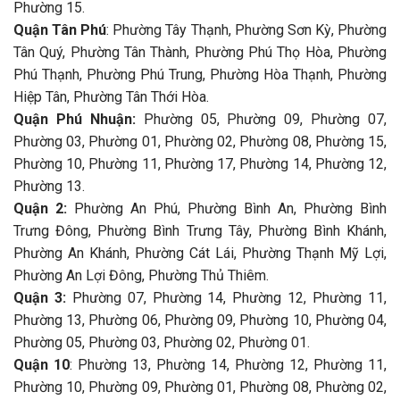
Phường 15.
Quận Tân Phú
: Phường Tây Thạnh, Phường Sơn Kỳ, Phường
Tân Quý, Phường Tân Thành, Phường Phú Thọ Hòa, Phường
Phú Thạnh, Phường Phú Trung, Phường Hòa Thạnh, Phường
Hiệp Tân, Phường Tân Thới Hòa.
Quận Phú Nhuận:
Phường 05, Phường 09, Phường 07,
Phường 03, Phường 01, Phường 02, Phường 08, Phường 15,
Phường 10, Phường 11, Phường 17, Phường 14, Phường 12,
Phường 13.
Quận 2:
Phường An Phú, Phường Bình An, Phường Bình
Trưng Đông, Phường Bình Trưng Tây, Phường Bình Khánh,
Phường An Khánh, Phường Cát Lái, Phường Thạnh Mỹ Lợi,
Phường An Lợi Đông, Phường Thủ Thiêm.
Quận 3:
Phường 07, Phường 14, Phường 12, Phường 11,
Phường 13, Phường 06, Phường 09, Phường 10, Phường 04,
Phường 05, Phường 03, Phường 02, Phường 01.
Quận 10
: Phường 13, Phường 14, Phường 12, Phường 11,
Phường 10, Phường 09, Phường 01, Phường 08, Phường 02,