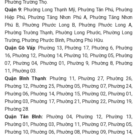
Phường Trường Thọ.
Quận 9:
Phường Long Thạnh Mỹ, Phường Tân Phú, Phường
Hiệp Phú, Phường Tăng Nhơn Phú A, Phường Tăng Nhơn
Phú B, Phường Phước Long B, Phường Phước Long A,
Phường Trường Thạnh, Phường Long Phước, Phường Long
Trường, Phường Phước Bình, Phường Phú Hữu.
Quận Gò Vấp
: Phường 13, Phường 17, Phường 6, Phường
16, Phường 12, Phường 14, Phường 10, Phường 05, Phường
07, Phường 04, Phường 01, Phường 9, Phường 8, Phường
11, Phường 03.
Quận Bình Thạnh
: Phường 11, Phường 27, Phường 26,
Phường 12, Phường 25, Phường 05, Phường 07, Phường 24,
Phường 06, Phường 14, Phường 15, Phường 02, Phường 01,
Phường 03, Phường 17, Phường 21, Phường 22, Phường 19,
Phường 28.
Quận Tân Bình:
Phường 04, Phường 12, Phường 13,
Phường 01, Phường 03, Phường 11, Phường 07, Phường 05,
Phường 10, Phường 06, Phường 08, Phường 09, Phường 14,