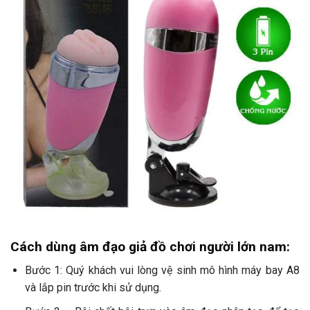
Cách dùng âm đạo giả đồ chơi người lớn nam:
Bước 1: Quý khách vui lòng vệ sinh mô hình máy bay A8
và lắp pin trước khi sử dụng.