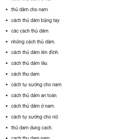
thủ dâm cho nam.
cách thủ dâm bằng tay.
các cách thủ dâm.
những cách thủ dâm.
cách thủ dâm lên đỉnh.
cách thủ dâm lâu.
cách thu dam.
cách tự sướng cho nam.
cách thủ dâm an toàn.
cách thủ dâm ở nam.
cách tự sướng cho nữ.
thủ dam dung cach.
cach thu dam nam.