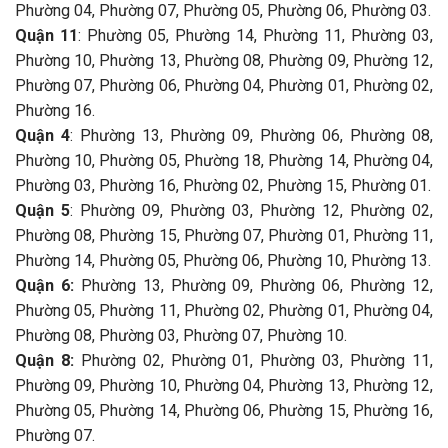
Phường 04, Phường 07, Phường 05, Phường 06, Phường 03.
Quận 11
: Phường 05, Phường 14, Phường 11, Phường 03,
Phường 10, Phường 13, Phường 08, Phường 09, Phường 12,
Phường 07, Phường 06, Phường 04, Phường 01, Phường 02,
Phường 16.
Quận 4
: Phường 13, Phường 09, Phường 06, Phường 08,
Phường 10, Phường 05, Phường 18, Phường 14, Phường 04,
Phường 03, Phường 16, Phường 02, Phường 15, Phường 01.
Quận 5
: Phường 09, Phường 03, Phường 12, Phường 02,
Phường 08, Phường 15, Phường 07, Phường 01, Phường 11,
Phường 14, Phường 05, Phường 06, Phường 10, Phường 13.
Quận 6:
Phường 13, Phường 09, Phường 06, Phường 12,
Phường 05, Phường 11, Phường 02, Phường 01, Phường 04,
Phường 08, Phường 03, Phường 07, Phường 10.
Quận 8:
Phường 02, Phường 01, Phường 03, Phường 11,
Phường 09, Phường 10, Phường 04, Phường 13, Phường 12,
Phường 05, Phường 14, Phường 06, Phường 15, Phường 16,
Phường 07.