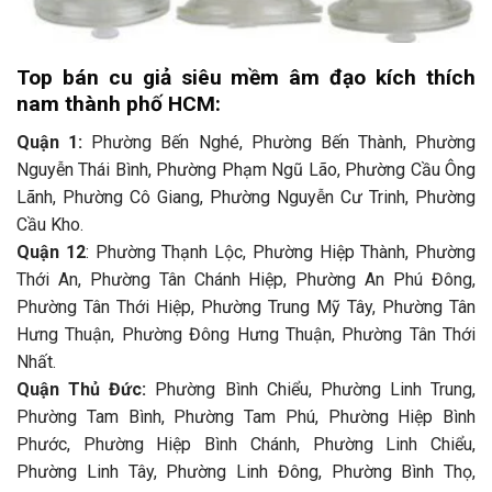
Top bán cu giả siêu mềm âm đạo kích thích
nam thành phố HCM:
Quận 1:
Phường Bến Nghé, Phường Bến Thành, Phường
Nguyễn Thái Bình, Phường Phạm Ngũ Lão, Phường Cầu Ông
Lãnh, Phường Cô Giang, Phường Nguyễn Cư Trinh, Phường
Cầu Kho.
Quận 12
: Phường Thạnh Lộc, Phường Hiệp Thành, Phường
Thới An, Phường Tân Chánh Hiệp, Phường An Phú Đông,
Phường Tân Thới Hiệp, Phường Trung Mỹ Tây, Phường Tân
Hưng Thuận, Phường Đông Hưng Thuận, Phường Tân Thới
Nhất.
Quận Thủ Đức:
Phường Bình Chiểu, Phường Linh Trung,
Phường Tam Bình, Phường Tam Phú, Phường Hiệp Bình
Phước, Phường Hiệp Bình Chánh, Phường Linh Chiểu,
Phường Linh Tây, Phường Linh Đông, Phường Bình Thọ,