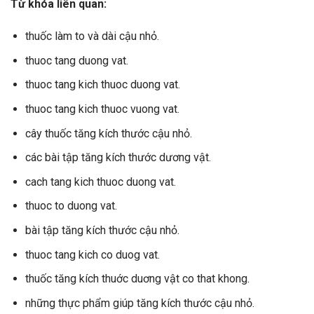
Từ khóa liên quan:
thuốc làm to và dài cậu nhỏ.
thuoc tang duong vat.
thuoc tang kich thuoc duong vat.
thuoc tang kich thuoc vuong vat.
cây thuốc tăng kích thước cậu nhỏ.
các bài tập tăng kích thước dương vật.
cach tang kich thuoc duong vat.
thuoc to duong vat.
bài tập tăng kích thước cậu nhỏ.
thuoc tang kich co duog vat.
thuốc tăng kích thuớc duơng vật co that khong.
những thực phẩm giúp tăng kích thước cậu nhỏ.