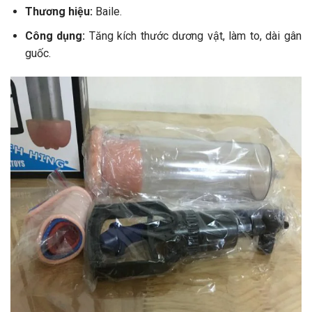
Thương hiệu:
Baile.
Công dụng:
Tăng kích thước dương vật, làm to, dài gân
guốc.