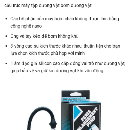
cấu trúc máy tập dương vật bơm dương vật:
Các bộ phận của máy bơm chân không được làm bằng
công nghệ nano.
Ống và tay kéo để bơm không khí.
3 vòng cao su kích thước khác nhau, thuận tiện cho bạn
lựa chọn kích thước phù hợp với mình.
1 âm đạo giả silicon cao cấp đóng vai trò như dương vật,
giúp bảo vệ và giữ kín dương vật khi vận động.