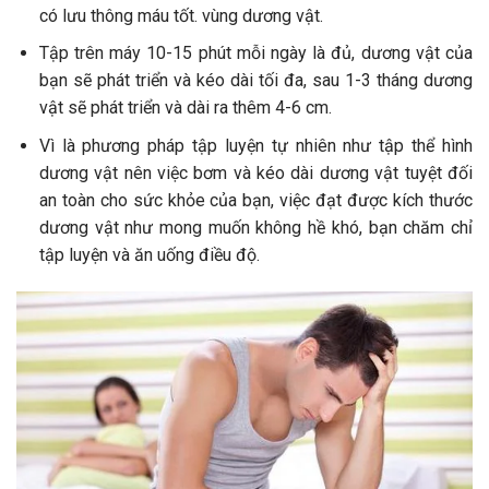
có lưu thông máu tốt. vùng dương vật.
Tập trên máy 10-15 phút mỗi ngày là đủ, dương vật của
bạn sẽ phát triển và kéo dài tối đa, sau 1-3 tháng dương
vật sẽ phát triển và dài ra thêm 4-6 cm.
Vì là phương pháp tập luyện tự nhiên như tập thể hình
dương vật nên việc bơm và kéo dài dương vật tuyệt đối
an toàn cho sức khỏe của bạn, việc đạt được kích thước
dương vật như mong muốn không hề khó, bạn chăm chỉ
tập luyện và ăn uống điều độ.