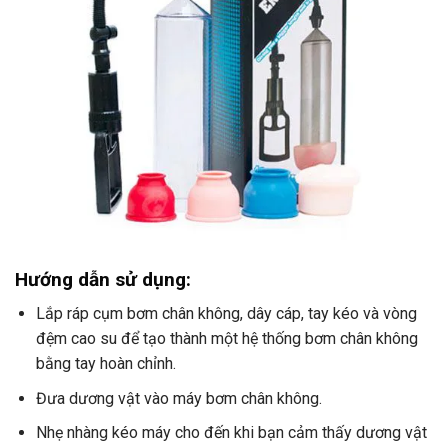
Hướng dẫn sử dụng:
Lắp ráp cụm bơm chân không, dây cáp, tay kéo và vòng
đệm cao su để tạo thành một hệ thống bơm chân không
bằng tay hoàn chỉnh.
Đưa dương vật vào máy bơm chân không.
Nhẹ nhàng kéo máy cho đến khi bạn cảm thấy dương vật