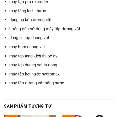
máy tập pro extender.
máy tăng kích thước.
dụng cụ kéo dương vật.
hướng dẫn sử dụng máy tập dương vật.
dung cu tap duong vat.
may bom duong vat.
may tap tang kich thuoc dv.
may tap duong vat tu dong.
máy tập hơi nước hydromax.
máy tập dương vật bằng nước.
SẢN PHẨM TƯƠNG TỰ