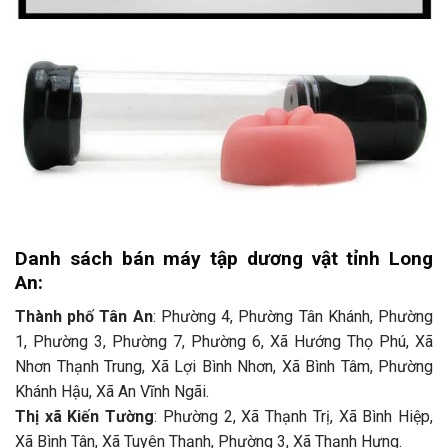
Danh sách bán máy tập dương vật tỉnh Long
An:
Thành phố Tân An
: Phường 4, Phường Tân Khánh, Phường
1, Phường 3, Phường 7, Phường 6, Xã Hướng Thọ Phú, Xã
Nhơn Thạnh Trung, Xã Lợi Bình Nhơn, Xã Bình Tâm, Phường
Khánh Hậu, Xã An Vĩnh Ngãi.
Thị xã Kiến Tường
: Phường 2, Xã Thạnh Trị, Xã Bình Hiệp,
Xã Bình Tân, Xã Tuyên Thạnh, Phường 3, Xã Thạnh Hưng.