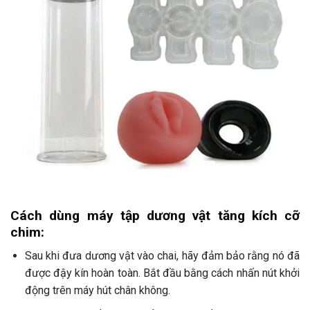
Cách dùng máy tập dương vật tăng kích cỡ
chim:
Sau khi đưa dương vật vào chai, hãy đảm bảo rằng nó đã
được đậy kín hoàn toàn. Bắt đầu bằng cách nhấn nút khởi
động trên máy hút chân không.