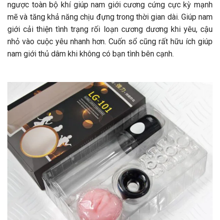
ngược toàn bộ khí giúp nam giới cương cứng cực kỳ mạnh
mẽ và tăng khả năng chịu đựng trong thời gian dài. Giúp nam
giới cải thiện tình trạng rối loạn cương dương khi yêu, cậu
nhỏ vào cuộc yêu nhanh hơn. Cuốn sổ cũng rất hữu ích giúp
nam giới thủ dâm khi không có bạn tình bên cạnh.