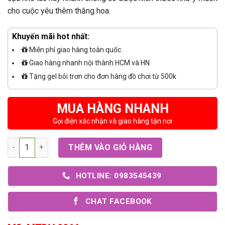
cho cuộc yêu thêm thăng hoa.
Khuyến mãi hot nhất:
Miễn phí giao hàng toàn quốc
Giao hàng nhanh nội thành HCM và HN
Tặng gel bôi trơn cho đơn hàng đồ chơi từ 500k
MUA HÀNG NHANH
Gọi điện xác nhận và giao hàng tận nơi
Số lượng
THÊM VÀO GIỎ HÀNG
HOTLINE: 0983545439
CHAT FACEBOOK