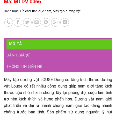
Mã:
MTDV 0066
Danh mục:
Đồ chơi tình dục nam
,
Máy tập dương vật
MÔ TẢ
ĐÁNH GIÁ (0)
THÔNG TIN LIÊN HỆ
Máy tập dương vật LOUGE Dụng cụ tăng kích thước dương
vật Louge có rất nhiều công dụng giúp nam giới tăng kích
thước cậu nhỏ nhanh chóng, lấy lại phong độ, cuộc làm tình
trở nên kích thích và hưng phấn hơn. Dương vật nam giới
phát triển và dài ra nhanh chóng, nam giới tạo dáng nhanh
chóng trước bạn tình. Sản phẩm sử dụng nguyên lý hút