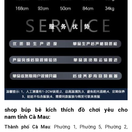
shop búp bê kích thích đồ chơi yêu cho
nam tỉnh Cà Mau:
Thành phố Cà Mau
: Phường 1, Phường 5, Phường 2,