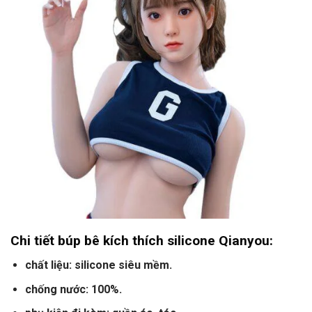
Chi tiết búp bê kích thích silicone Qianyou:
chất liệu: silicone siêu mềm.
chống nước: 100%.