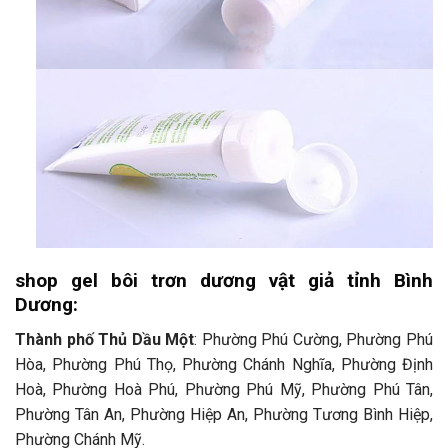
shop gel bôi trơn dương vật giả tỉnh Bình
Dương:
Thành phố Thủ Dầu Một
: Phường Phú Cường, Phường Phú
Hòa, Phường Phú Thọ, Phường Chánh Nghĩa, Phường Định
Hoà, Phường Hoà Phú, Phường Phú Mỹ, Phường Phú Tân,
Phường Tân An, Phường Hiệp An, Phường Tương Bình Hiệp,
Phường Chánh Mỹ.