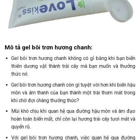
Mô tả gel bôi trơn hương chanh:
Gel bôi trơn hương chanh không có gì bằng khi bạn biến
thiên dương vật thành trái cây mà bạn muốn và thưởng
thức nó.
Gel bôi trơn hương chanh còn gì tuyệt vời hơn khi biến hậu
môn và âm thanh của bạn thành một trái thơm mát trong
khi chờ đợi chàng thưởng thức?
Mùi khó chịu khi quan hệ qua đường hậu môn và âm đạo
hoàn toàn biến mất, chỉ còn lại hương trái cây tươi mát và
quyến rũ.
Với gel bôi trơn hương chanh, việc quan hệ qua đường