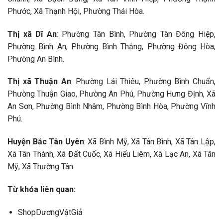
Phước, Xã Thạnh Hội, Phường Thái Hòa.
Thị xã Dĩ An
: Phường Tân Bình, Phường Tân Đông Hiệp,
Phường Bình An, Phường Bình Thắng, Phường Đông Hòa,
Phường An Bình.
Thị xã Thuận An
: Phường Lái Thiêu, Phường Bình Chuẩn,
Phường Thuận Giao, Phường An Phú, Phường Hưng Định, Xã
An Sơn, Phường Bình Nhâm, Phường Bình Hòa, Phường Vĩnh
Phú.
Huyện Bắc Tân Uyên
: Xã Bình Mỹ, Xã Tân Bình, Xã Tân Lập,
Xã Tân Thành, Xã Đất Cuốc, Xã Hiếu Liêm, Xã Lạc An, Xã Tân
Mỹ, Xã Thường Tân.
Từ khóa liên quan:
ShopDươngVậtGiả