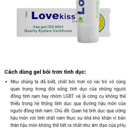
Cách dùng gel bôi trơn tình dục:
Như chúng ta đã biết, chất bôi trơn có vai trò vô cùng
quan trọng trong đời sống tình dục của những người
đồng tính nam hay nhóm LGBT và là công cụ không thể
thiếu trong hệ thống tình dục qua đường hậu môn của
người đồng tính nam. Chủ đề. Quan hệ tình dục qua ường
hậu môn với tính chất nam thực sự khá khó khăn vì bản
thân hậu môn không thể tiết ra chất như âm đạo của pHụ