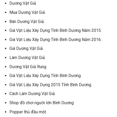
Dương Vật Giả.
Mua Dương Vật Giả.
Bán Dương Vật Giả.
Giá Vật Liệu Xây Dựng Tỉnh Bình Dương Năm 2015.
Giá Vật Liệu Xây Dựng Tỉnh Bình Dương Năm 2016.
Giá Dương Vật Giả.
Làm Dương Vật Giả.
Dương Vật Giả Rung.
Giá Vật Liệu Xây Dựng Tỉnh Bình Dương.
Giá Vật Liệu Xây Dựng 2015 Tỉnh Bình Dương.
Cách Làm Dương Vật Giả.
Shop đồ chơi người lớn Bình Dương.
Popper thủ đầu một.