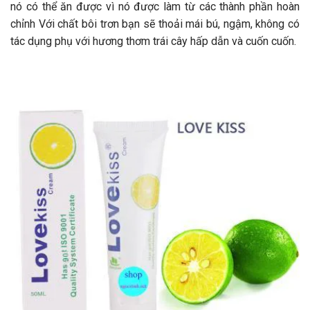
nó có thể ăn được vì nó được làm từ các thành phần hoàn
chỉnh Với chất bôi trơn bạn sẽ thoải mái bú, ngậm, không có
tác dụng phụ với hương thơm trái cây hấp dẫn và cuốn cuốn.