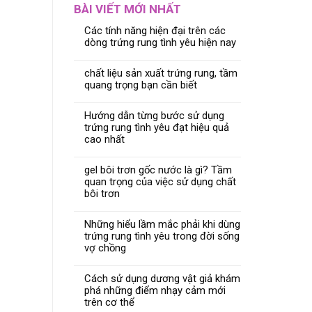
BÀI VIẾT MỚI NHẤT
Các tính năng hiện đại trên các
dòng trứng rung tình yêu hiện nay
chất liệu sản xuất trứng rung, tầm
quang trọng bạn cần biết
Hướng dẫn từng bước sử dụng
trứng rung tình yêu đạt hiệu quả
cao nhất
gel bôi trơn gốc nước là gì? Tầm
quan trọng của việc sử dụng chất
bôi trơn
Những hiểu lầm mắc phải khi dùng
trứng rung tình yêu trong đời sống
vợ chồng
Cách sử dụng dương vật giả khám
phá những điểm nhạy cảm mới
trên cơ thể