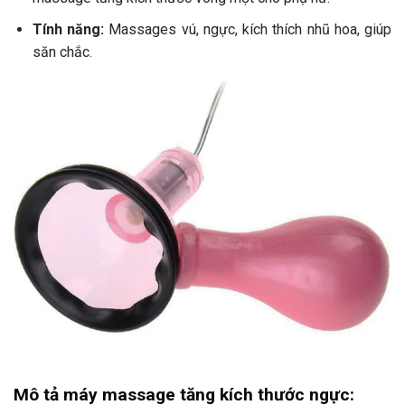
Tính năng:
Massages vú, ngực, kích thích nhũ hoa, giúp
săn chắc.
Mô tả máy massage tăng kích thước ngực: