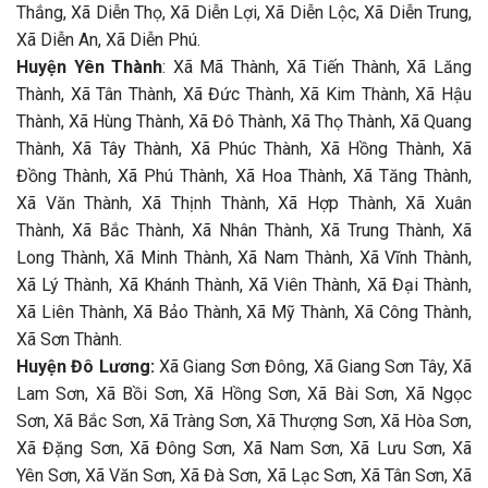
Thắng, Xã Diễn Thọ, Xã Diễn Lợi, Xã Diễn Lộc, Xã Diễn Trung,
Xã Diễn An, Xã Diễn Phú.
Huyện Yên Thành
: Xã Mã Thành, Xã Tiến Thành, Xã Lăng
Thành, Xã Tân Thành, Xã Đức Thành, Xã Kim Thành, Xã Hậu
Thành, Xã Hùng Thành, Xã Đô Thành, Xã Thọ Thành, Xã Quang
Thành, Xã Tây Thành, Xã Phúc Thành, Xã Hồng Thành, Xã
Đồng Thành, Xã Phú Thành, Xã Hoa Thành, Xã Tăng Thành,
Xã Văn Thành, Xã Thịnh Thành, Xã Hợp Thành, Xã Xuân
Thành, Xã Bắc Thành, Xã Nhân Thành, Xã Trung Thành, Xã
Long Thành, Xã Minh Thành, Xã Nam Thành, Xã Vĩnh Thành,
Xã Lý Thành, Xã Khánh Thành, Xã Viên Thành, Xã Đại Thành,
Xã Liên Thành, Xã Bảo Thành, Xã Mỹ Thành, Xã Công Thành,
Xã Sơn Thành.
Huyện Đô Lương:
Xã Giang Sơn Đông, Xã Giang Sơn Tây, Xã
Lam Sơn, Xã Bồi Sơn, Xã Hồng Sơn, Xã Bài Sơn, Xã Ngọc
Sơn, Xã Bắc Sơn, Xã Tràng Sơn, Xã Thượng Sơn, Xã Hòa Sơn,
Xã Đặng Sơn, Xã Đông Sơn, Xã Nam Sơn, Xã Lưu Sơn, Xã
Yên Sơn, Xã Văn Sơn, Xã Đà Sơn, Xã Lạc Sơn, Xã Tân Sơn, Xã