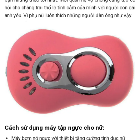
hội cho chàng trai thổ lộ tình cảm của mình với người con gái
anh yêu. Vì phụ nữ luôn thích những người đàn ông như vậy.
Cách sử dụng máy tập ngực cho nữ:
Máy bơm nở ngực với thiết bị tăng cường tình dục nữ