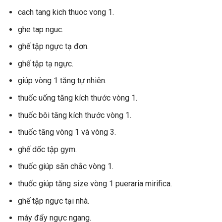
cach tang kich thuoc vong 1.
ghe tap nguc.
ghế tập ngực tạ đơn.
ghế tập tạ ngực.
giúp vòng 1 tăng tự nhiên.
thuốc uống tăng kích thước vòng 1.
thuốc bôi tăng kích thước vòng 1.
thuốc tăng vòng 1 và vòng 3.
ghế dốc tập gym.
thuốc giúp săn chắc vòng 1.
thuốc giúp tăng size vòng 1 pueraria mirifica.
ghế tập ngực tại nhà.
máy đẩy ngực ngang.