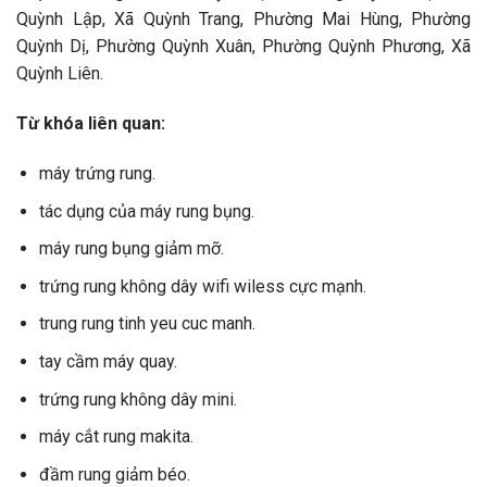
Quỳnh Lập, Xã Quỳnh Trang, Phường Mai Hùng, Phường
Quỳnh Dị, Phường Quỳnh Xuân, Phường Quỳnh Phương, Xã
Quỳnh Liên.
Từ khóa liên quan:
máy trứng rung.
tác dụng của máy rung bụng.
máy rung bụng giảm mỡ.
trứng rung không dây wifi wiless cực mạnh.
trung rung tinh yeu cuc manh.
tay cầm máy quay.
trứng rung không dây mini.
máy cắt rung makita.
đầm rung giảm béo.