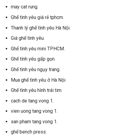
may cat rung.
Ghế tình yêu giá rẻ tphcm.
Thanh lý ghế tình yêu Hà Nội.
Giá ghế tình yêu.
Ghế tình yêu mini TPHCM.
Ghế tình yêu gấp gọn.
Ghế tình yêu ngụy trang.
Mua ghế tình yêu ở Hà Nội.
Ghế tình yêu hình trái tim.
cach de tang vong 1.
vien uong tang vong 1.
san pham tang vong 1.
ghế bench press.