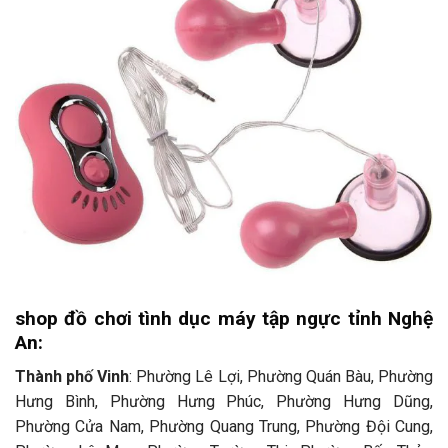
shop đồ chơi tình dục máy tập ngực tỉnh Nghệ
An:
Thành phố Vinh
: Phường Lê Lợi, Phường Quán Bàu, Phường
Hưng Bình, Phường Hưng Phúc, Phường Hưng Dũng,
Phường Cửa Nam, Phường Quang Trung, Phường Đội Cung,