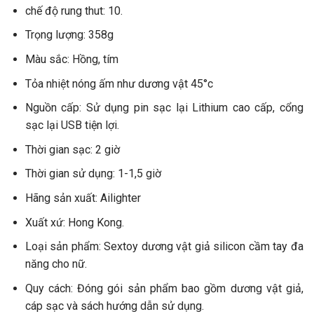
chế độ rung thut: 10.
Trọng lượng: 358g
Màu sắc: Hồng, tím
Tỏa nhiệt nóng ấm như dương vật 45°c
Nguồn cấp: Sử dụng pin sạc lại Lithium cao cấp, cổng
sạc lại USB tiện lợi.
Thời gian sạc: 2 giờ
Thời gian sử dụng: 1-1,5 giờ
Hãng sản xuất: Ailighter
Xuất xứ: Hong Kong.
Loại sản phẩm: Sextoy dương vật giả silicon cầm tay đa
năng cho nữ.
Quy cách: Đóng gói sản phẩm bao gồm dương vật giả,
cáp sạc và sách hướng dẫn sử dụng.