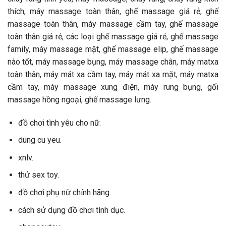
thích, máy massage toàn thân, ghế massage giá rẻ, ghế
massage toàn thân, máy massage cầm tay, ghế massage
toàn thân giá rẻ, các loại ghế massage giá rẻ, ghế massage
family, máy massage mặt, ghế massage elip, ghế massage
nào tốt, máy massage bụng, máy massage chân, máy matxa
toàn thân, máy mát xa cầm tay, máy mát xa mặt, máy matxa
cầm tay, máy massage xung điện, máy rung bụng, gối
massage hồng ngoại, ghế massage lưng.
đồ chơi tình yêu cho nữ.
dung cu yeu.
xnlv.
thử sex toy.
đồ chơi phụ nữ chính hãng.
cách sử dụng đồ chơi tình dục.