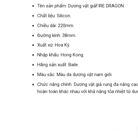
Tên sản phẩm: Dương vật giảFIRE DRAGON
Chất liệu: Silicon.
Chiều dài: 220mm.
Đường kính: 38mm.
Xuất xứ: Hoa Kỳ.
Nhập khẩu: Hong Kong.
Hãng sản xuất: Baile.
Màu sắc: Màu da dương vật nam giới.
Chức năng chính: Dương vật giả rung đa năng cao 
hoàn toàn khác nhau với khả năng tỏa nhiệt từ dư