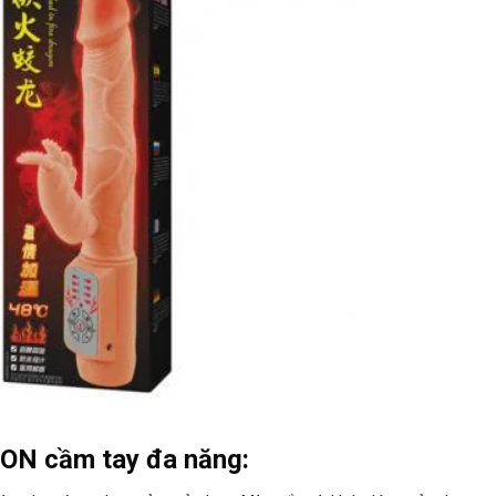
ON cầm tay đa năng: