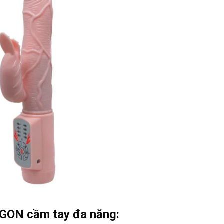
AGON cầm tay đa năng: