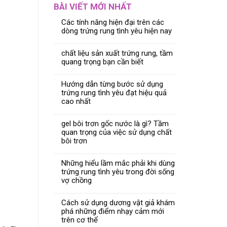
BÀI VIẾT MỚI NHẤT
Các tính năng hiện đại trên các
dòng trứng rung tình yêu hiện nay
chất liệu sản xuất trứng rung, tầm
quang trọng bạn cần biết
Hướng dẫn từng bước sử dụng
trứng rung tình yêu đạt hiệu quả
cao nhất
gel bôi trơn gốc nước là gì? Tầm
quan trọng của việc sử dụng chất
bôi trơn
Những hiểu lầm mắc phải khi dùng
trứng rung tình yêu trong đời sống
vợ chồng
Cách sử dụng dương vật giả khám
phá những điểm nhạy cảm mới
trên cơ thể