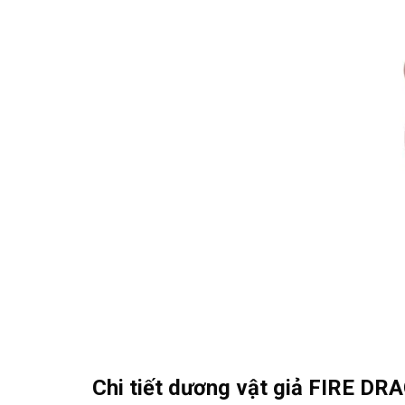
Chi tiết dương vật giả FIRE DR