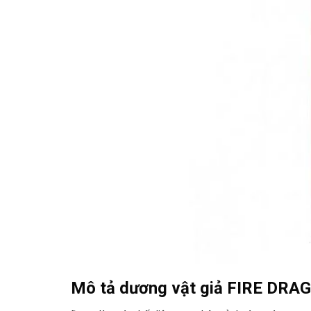
Mô tả dương vật giả FIRE DRAG