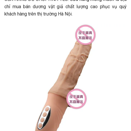
chỉ mua bán dương vật giả chất lượng cao phục vụ quý
khách hàng trên thị trường Hà Nội.