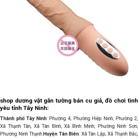
shop dương vật gắn tường bán cu giả, đồ chơi tình
yêu tỉnh Tây Ninh:
Thành phố Tây Ninh
: Phường 4, Phường Hiệp Ninh, Phường 2
Xã Thạnh Tân, Xã Tân Bình, Xã Bình Minh, Phường Ninh Sơn,
Phường Ninh Thạnh.
Huyện Tân Biên
: Xã Tân Lập, Xã Thạnh Bắc,