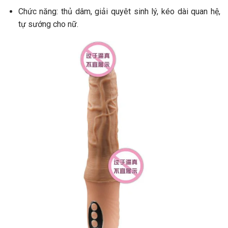
Chức năng: thủ dâm, giải quyêt sinh lý, kéo dài quan hệ,
tự sướng cho nữ.