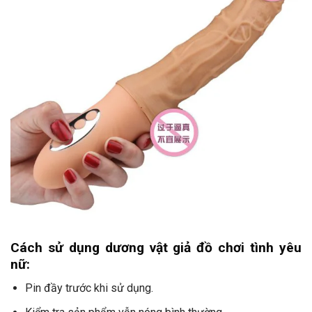
Cách sử dụng dương vật giả đồ chơi tình yêu
nữ:
Pin đầy trước khi sử dụng.