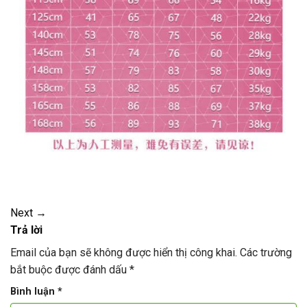
Next
→
Trả lời
Email của bạn sẽ không được hiển thị công khai.
Các trường
bắt buộc được đánh dấu
*
Bình luận
*