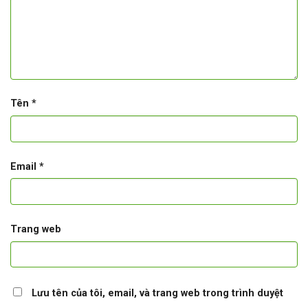
Tên
*
Email
*
Trang web
Lưu tên của tôi, email, và trang web trong trình duyệt