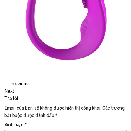
←
Previous
Next
→
Trả lời
Email của bạn sẽ không được hiển thị công khai.
Các trường
bắt buộc được đánh dấu
*
Bình luận
*