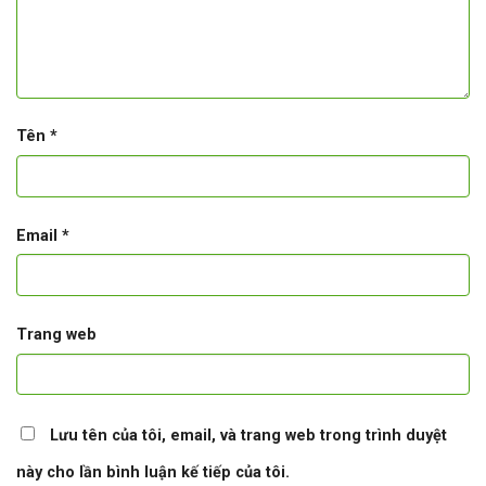
Tên
*
Email
*
Trang web
Lưu tên của tôi, email, và trang web trong trình duyệt
này cho lần bình luận kế tiếp của tôi.