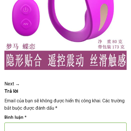
Next
→
Trả lời
Email của bạn sẽ không được hiển thị công khai.
Các trường
bắt buộc được đánh dấu
*
Bình luận
*