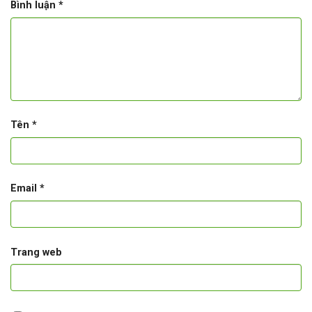
Bình luận
*
Tên
*
Email
*
Trang web