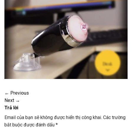
←
Previous
Next
→
Trả lời
Email của bạn sẽ không được hiển thị công khai.
Các trường
bắt buộc được đánh dấu
*