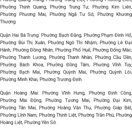
Phường Thịnh Quang, Phường Trung Tự, Phường Kim Liên,
Phường Phương Mai, Phường Ngã Tư Sở, Phường Khương
Thượng.
Quận Hai Bà Trưng: Phường Bạch Đằng, Phường Phạm Đình Hổ,
Phường Bùi Thị Xuân, Phường Ngô Thì Nhậm, Phường Lê Đại
Hành, Phường Đồng Nhân, Phường Phố Huế, Phường Đống Mác,
Phường Thanh Lương, Phường Thanh Nhàn, Phường Cầu Dền,
Phường Bách Khoa, Phường Đồng Tâm, Phường Vĩnh Tuy,
Phường Bạch Mai, Phường Quỳnh Mai, Phường Quỳnh Lôi,
Phường Minh Khai, Phường Trương Định.
Quận Hoàng Mai: Phường Vĩnh Hưng, Phường Định Công,
Phường Mai Động, Phường Tương Mai, Phường Đại Kim,
Phường Tân Mai, Phường Hoàng Văn Thụ, Phường Giáp Bát,
Phường Lĩnh Nam, Phường Thịnh Liệt, Phường Trần Phú, Phường
Hoàng Liệt, Phường Yên Sở.