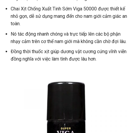
Chai Xịt Chống Xuất Tinh Sớm Viga 50000 được thiết kế
nhỏ gọn, dễ sử dụng mang đến cho nam giới cảm giác an
toàn.
Nó tác động nhanh chóng và trực tiếp lên các bộ phận
nhạy cảm trên cơ thể nam giới mà không cần chờ đợi lâu.
Đồng thời thuốc xịt giúp dương vật cương cứng vĩnh viễn
đồng nghĩa với việc làm tình được lâu hơn.