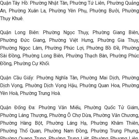
Quận Tây Hồ: Phường Nhật Tân, Phường Tứ Liên, Phường Quảng
An, Phường Xuân La, Phường Yên Phụ, Phường Bưởi, Phường
Thụy Khuê.
Quận Long Biên: Phường Ngọc Thụy, Phường Giang Biên,
Phường Đức Giang, Phường Việt Hưng, Phường Gia Thụy,
Phường Ngọc Lâm, Phường Phúc Lợi, Phường Bồ Đề, Phường
Sài Đồng, Phường Long Biên, Phường Thạch Bàn, Phường Phúc
Đồng, Phường Cự Khối.
Quận Cầu Giấy: Phường Nghĩa Tân, Phường Mai Dịch, Phường
Dịch Vọng, Phường Dịch Vọng Hậu, Phường Quan Hoa, Phường
Yên Hoà, Phường Trung Hoà.
Quận Đống Đa: Phường Văn Miếu, Phường Quốc Tử Giám,
Phường Láng Thượng, Phường Ô Chợ Dừa, Phường Văn Chương,
Phường Hàng Bột, Phường Láng Hạ, Phường Khâm Thiên,
Phường Thổ Quan, Phường Nam Đồng, Phường Trung Phụng,
Phường Quang Trung, Phường Trung Liệt, Phường Phương Liên,