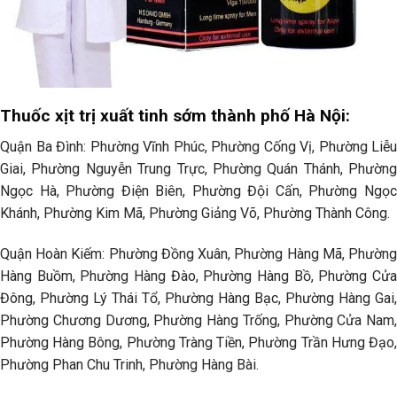
Thuốc xịt trị xuất tinh sớm thành phố Hà Nội:
Quận Ba Đình: Phường Vĩnh Phúc, Phường Cống Vị, Phường Liễu
Giai, Phường Nguyễn Trung Trực, Phường Quán Thánh, Phường
Ngọc Hà, Phường Điện Biên, Phường Đội Cấn, Phường Ngọc
Khánh, Phường Kim Mã, Phường Giảng Võ, Phường Thành Công.
Quận Hoàn Kiếm: Phường Đồng Xuân, Phường Hàng Mã, Phường
Hàng Buồm, Phường Hàng Đào, Phường Hàng Bồ, Phường Cửa
Đông, Phường Lý Thái Tổ, Phường Hàng Bạc, Phường Hàng Gai,
Phường Chương Dương, Phường Hàng Trống, Phường Cửa Nam,
Phường Hàng Bông, Phường Tràng Tiền, Phường Trần Hưng Đạo,
Phường Phan Chu Trinh, Phường Hàng Bài.