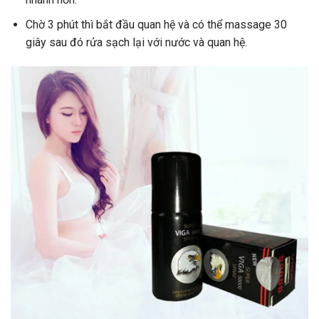
Chờ 3 phút thì bắt đầu quan hệ và có thể massage 30
giây sau đó rửa sạch lại với nước và quan hệ.