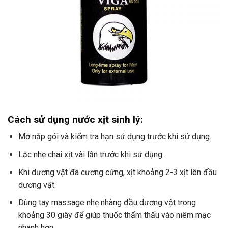
Cách sử dụng nước xịt sinh lý:
Mở nắp gói và kiểm tra hạn sử dụng trước khi sử dụng.
Lắc nhẹ chai xịt vài lần trước khi sử dụng.
Khi dương vật đã cương cứng, xịt khoảng 2-3 xịt lên đầu
dương vật.
Dùng tay massage nhẹ nhàng đầu dương vật trong
khoảng 30 giây để giúp thuốc thẩm thấu vào niêm mạc
nhanh hơn.