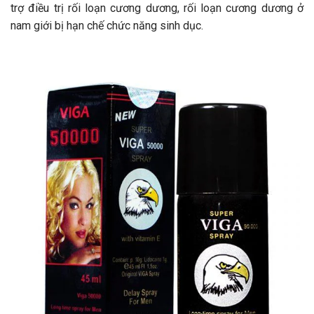
trợ điều trị rối loạn cương dương, rối loạn cương dương ở
nam giới bị hạn chế chức năng sinh dục.