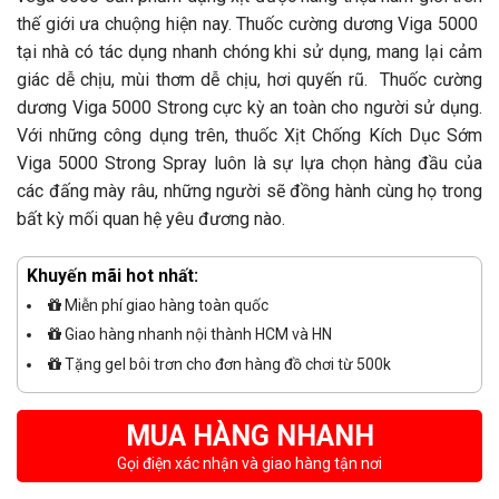
thế giới ưa chuộng hiện nay. Thuốc cường dương Viga 5000
tại nhà có tác dụng nhanh chóng khi sử dụng, mang lại cảm
giác dễ chịu, mùi thơm dễ chịu, hơi quyến rũ. Thuốc cường
dương Viga 5000 Strong cực kỳ an toàn cho người sử dụng.
Với những công dụng trên, thuốc Xịt Chống Kích Dục Sớm
Viga 5000 Strong Spray luôn là sự lựa chọn hàng đầu của
các đấng mày râu, những người sẽ đồng hành cùng họ trong
bất kỳ mối quan hệ yêu đương nào.
Khuyến mãi hot nhất:
Miễn phí giao hàng toàn quốc
Giao hàng nhanh nội thành HCM và HN
Tặng gel bôi trơn cho đơn hàng đồ chơi từ 500k
MUA HÀNG NHANH
Gọi điện xác nhận và giao hàng tận nơi