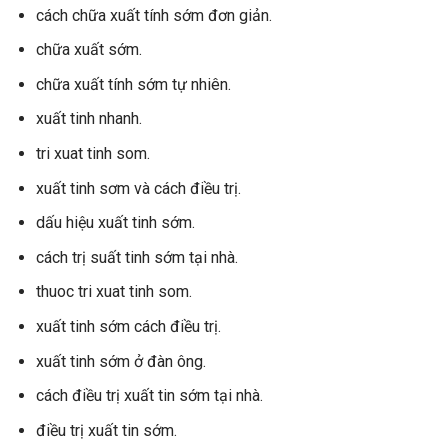
cách chữa xuất tính sớm đơn giản.
chữa xuất sớm.
chữa xuất tính sớm tự nhiên.
xuất tinh nhanh.
tri xuat tinh som.
xuất tinh sơm và cách điều trị.
dấu hiệu xuất tinh sớm.
cách trị suất tinh sớm tại nhà.
thuoc tri xuat tinh som.
xuất tinh sớm cách điều trị.
xuất tinh sớm ở đàn ông.
cách điều trị xuất tin sớm tại nhà.
điều trị xuất tin sớm.