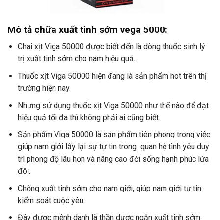
Mô tả chữa xuất tinh sớm vega 5000:
Chai xịt Viga 50000 được biết đến là dòng thuốc sinh lý
trị xuất tinh sớm cho nam hiệu quả.
Thuốc xịt Viga 50000 hiện đang là sản phẩm hot trên thị
trường hiện nay.
Nhưng sử dụng thuốc xịt Viga 50000 như thế nào để đạt
hiệu quả tối đa thì không phải ai cũng biết.
Sản phẩm Viga 50000 là sản phẩm tiên phong trong việc
giúp nam giới lấy lại sự tự tin trong quan hệ tình yêu duy
trì phong độ lâu hơn và nâng cao đời sống hạnh phúc lứa
đôi.
Chống xuất tinh sớm cho nam giới, giúp nam giới tự tin
kiểm soát cuộc yêu.
Đây được mệnh danh là thần dược ngăn xuất tinh sớm.