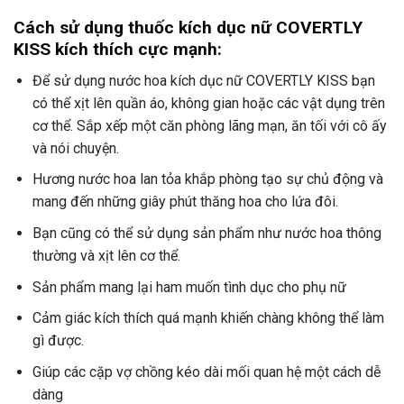
Cách sử dụng thuốc kích dục nữ COVERTLY
KISS kích thích cực mạnh:
Để sử dụng nước hoa kích dục nữ COVERTLY KISS bạn
có thể xịt lên quần áo, không gian hoặc các vật dụng trên
cơ thể. Sắp xếp một căn phòng lãng mạn, ăn tối với cô ấy
và nói chuyện.
Hương nước hoa lan tỏa khắp phòng tạo sự chủ động và
mang đến những giây phút thăng hoa cho lứa đôi.
Bạn cũng có thể sử dụng sản phẩm như nước hoa thông
thường và xịt lên cơ thể.
Sản phẩm mang lại ham muốn tình dục cho phụ nữ
Cảm giác kích thích quá mạnh khiến chàng không thể làm
gì được.
Giúp các cặp vợ chồng kéo dài mối quan hệ một cách dễ
dàng