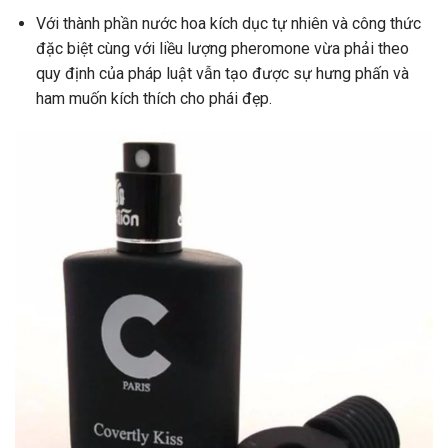
Với thành phần nước hoa kích dục tự nhiên và công thức
đặc biệt cùng với liều lượng pheromone vừa phải theo
quy định của pháp luật vẫn tạo được sự hưng phấn và
ham muốn kích thích cho phái đẹp.