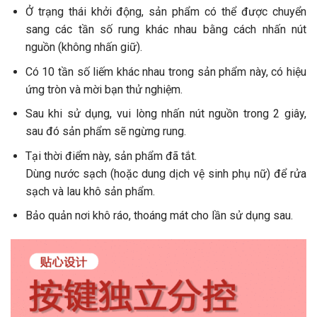
Ở trạng thái khởi động, sản phẩm có thể được chuyển
sang các tần số rung khác nhau bằng cách nhấn nút
nguồn (không nhấn giữ).
Có 10 tần số liếm khác nhau trong sản phẩm này, có hiệu
ứng tròn và mời bạn thử nghiệm.
Sau khi sử dụng, vui lòng nhấn nút nguồn trong 2 giây,
sau đó sản phẩm sẽ ngừng rung.
Tại thời điểm này, sản phẩm đã tắt.
Dùng nước sạch (hoặc dung dịch vệ sinh phụ nữ) để rửa
sạch và lau khô sản phẩm.
Bảo quản nơi khô ráo, thoáng mát cho lần sử dụng sau.