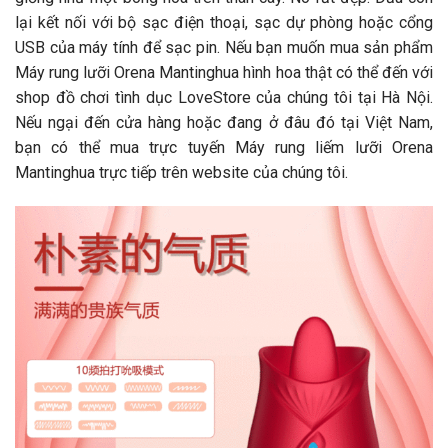
lại kết nối với bộ sạc điện thoại, sạc dự phòng hoặc cổng
USB của máy tính để sạc pin. Nếu bạn muốn mua sản phẩm
Máy rung lưỡi Orena Mantinghua hình hoa thật có thể đến với
shop đồ chơi tình dục LoveStore của chúng tôi tại Hà Nội.
Nếu ngại đến cửa hàng hoặc đang ở đâu đó tại Việt Nam,
bạn có thể mua trực tuyến Máy rung liếm lưỡi Orena
Mantinghua trực tiếp trên website của chúng tôi.