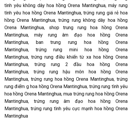
tình yêu không dây hoa hồng Orena Mantinghua
,
máy rung
tình yêu hoa hồng Orena Mantinghua
,
trứng rung giá rẻ hoa
hồng Orena Mantinghua
,
trứng rung không dây hoa hồng
Orena Mantinghua
,
shop trung rung hoa hồng Orena
Mantinghua
,
máy rung âm đạo hoa hồng Orena
Mantinghua
,
ban trung rung hoa hồng Orena
Mantinghua
,
trứng rung mini hoa hồng Orena
Mantinghua
,
trứng rung điều khiển từ xa hoa hồng Orena
Mantinghua
,
trứng rung 2 đầu hoa hồng Orena
Mantinghua
,
trứng rung hậu môn hoa hồng Orena
Mantinghua
,
trứng rung hoa hồng Orena Mantinghua
,
trứng
rung điểm g hoa hồng Orena Mantinghua
,
trứng rung tình yêu
hoa hồng Orena Mantinghua
,
mua trứng rung hoa hồng Orena
Mantinghua
,
trứng rung âm đạo hoa hồng Orena
Mantinghua
,
trứng rung tình yêu cực mạnh hoa hồng Orena
Mantinghua