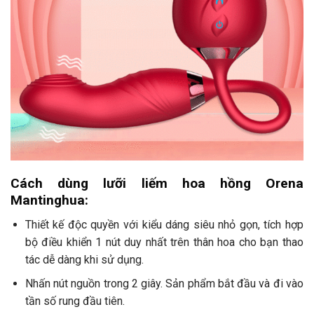
Cách dùng lưỡi liếm hoa hồng Orena
Mantinghua:
Thiết kế độc quyền với kiểu dáng siêu nhỏ gọn, tích hợp
bộ điều khiển 1 nút duy nhất trên thân hoa cho bạn thao
tác dễ dàng khi sử dụng.
Nhấn nút nguồn trong 2 giây. Sản phẩm bắt đầu và đi vào
tần số rung đầu tiên.