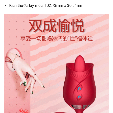
Kích thước tay móc: 102.73mm x 30.51mm