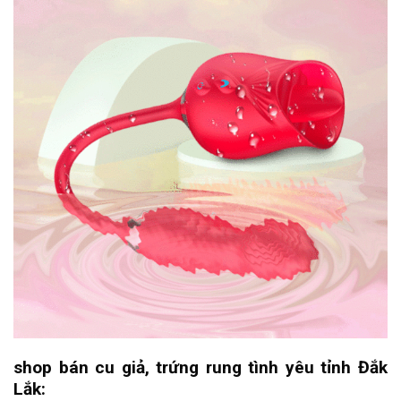
shop bán cu giả, trứng rung tình yêu tỉnh Đắk
Lắk: