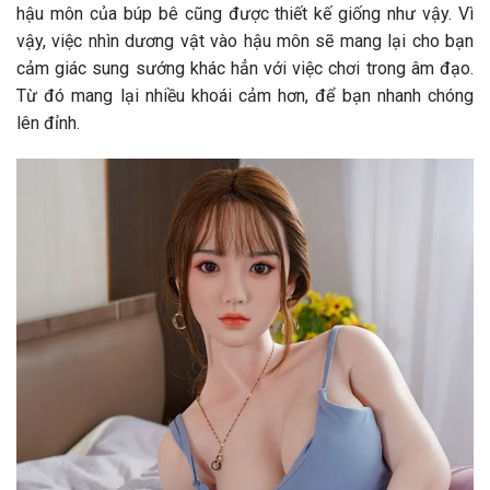
hậu môn của búp bê cũng được thiết kế giống như vậy. Vì
vậy, việc nhìn dương vật vào hậu môn sẽ mang lại cho bạn
cảm giác sung sướng khác hẳn với việc chơi trong âm đạo.
Từ đó mang lại nhiều khoái cảm hơn, để bạn nhanh chóng
lên đỉnh.