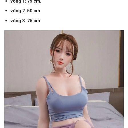
vòng 1: 75 cm.
vòng 2: 50 cm.
vòng 3: 76 cm.