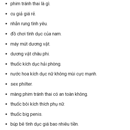
phim tránh thai là gì.
cu giả giá rẻ.
nhẫn rung tình yêu.
đồ chơi tình dục của nam.
máy mút dương vật.
dương vật châu phi.
thuốc kích dục hải phòng.
nước hoa kích dục nữ không mùi cực mạnh.
sex philter.
màng phim tránh thai có an toàn không.
thuốc bôi kích thích phụ nữ.
thuốc big penis.
búp bê tình dục giá bao nhiêu tiền.