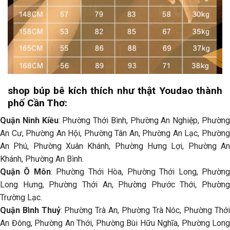
shop búp bê kích thích như thật Youdao thành
phố Cần Thơ:
Quận Ninh Kiều
: Phường Thới Bình, Phường An Nghiệp, Phườn
An Cư, Phường An Hội, Phường Tân An, Phường An Lạc, Phường
An Phú, Phường Xuân Khánh, Phường Hưng Lợi, Phường An
Khánh, Phường An Bình.
Quận Ô Môn
: Phường Thới Hòa, Phường Thới Long, Phườn
Long Hưng, Phường Thới An, Phường Phước Thới, Phường
Trường Lạc.
Quận Bình Thuỷ
: Phường Trà An, Phường Trà Nóc, Phường Thớ
An Đông, Phường An Thới, Phường Bùi Hữu Nghĩa, Phường Long