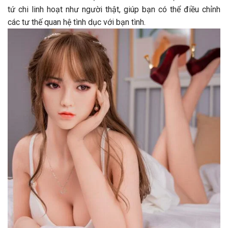
tứ chi linh hoạt như người thật, giúp bạn có thể điều chỉnh
các tư thế quan hệ tình dục với bạn tình.