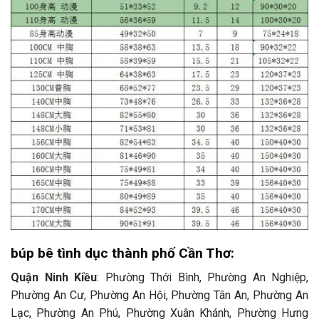
búp bê tình dục thành phố Cần Thơ:
Quận Ninh Kiều
: Phường Thới Bình, Phường An Nghiệp,
Phường An Cư, Phường An Hội, Phường Tân An, Phường An
Lạc, Phường An Phú, Phường Xuân Khánh, Phường Hưng