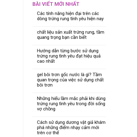
BÀI VIẾT MỚI NHẤT
Các tính năng hiện đại trên các
dòng trứng rung tình yêu hiện nay
chất liệu sản xuất trứng rung, tầm
quang trọng bạn cần biết
Hướng dẫn từng bước sử dụng
trứng rung tình yêu đạt hiệu quả
cao nhất
gel bôi trơn gốc nước là gì? Tầm
quan trọng của việc sử dụng chất
bôi trơn
Những hiểu lầm mắc phải khi dùng
trứng rung tình yêu trong đời sống
vợ chồng
Cách sử dụng dương vật giả khám
phá những điểm nhạy cảm mới
trên cơ thể