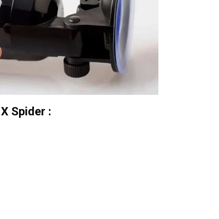
X Spider :