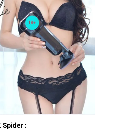
Spider :