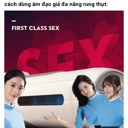
cách dùng âm đạo giả đa năng rung thụt: