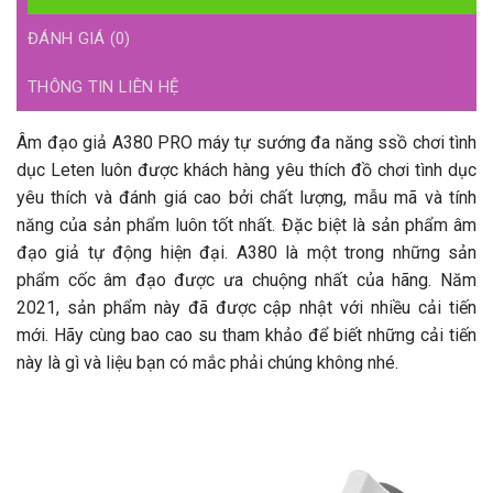
ĐÁNH GIÁ (0)
THÔNG TIN LIÊN HỆ
Âm đạo giả A380 PRO máy tự sướng đa năng ssồ chơi tình
dục Leten luôn được khách hàng yêu thích đồ chơi tình dục
yêu thích và đánh giá cao bởi chất lượng, mẫu mã và tính
năng của sản phẩm luôn tốt nhất. Đặc biệt là sản phẩm âm
đạo giả tự động hiện đại. A380 là một trong những sản
phẩm cốc âm đạo được ưa chuộng nhất của hãng. Năm
2021, sản phẩm này đã được cập nhật với nhiều cải tiến
mới. Hãy cùng bao cao su tham khảo để biết những cải tiến
này là gì và liệu bạn có mắc phải chúng không nhé.