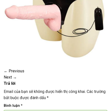
←
Previous
Next
→
Trả lời
Email của bạn sẽ không được hiển thị công khai.
Các trường
bắt buộc được đánh dấu
*
Bình luận
*