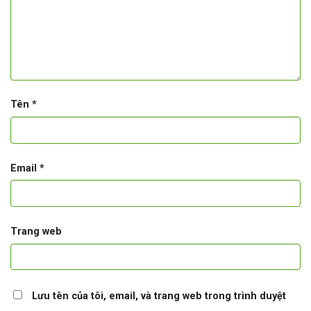
Tên
*
Email
*
Trang web
Lưu tên của tôi, email, và trang web trong trình duyệt