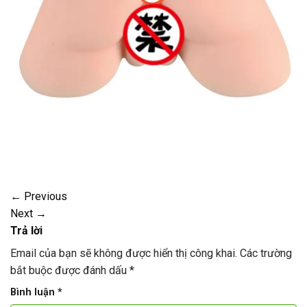
←
Previous
Next
→
Trả lời
Email của bạn sẽ không được hiển thị công khai.
Các trường
bắt buộc được đánh dấu
*
Bình luận
*