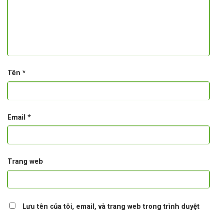
Tên
*
Email
*
Trang web
Lưu tên của tôi, email, và trang web trong trình duyệt