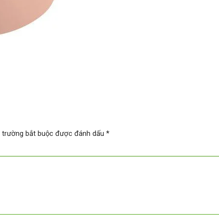
 trường bắt buộc được đánh dấu
*