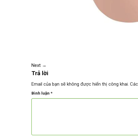
Next
→
Trả lời
Email của bạn sẽ không được hiển thị công khai.
Các
Bình luận
*