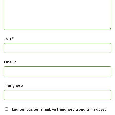
Tên
*
Email
*
Trang web
Lưu tên của tôi, email, và trang web trong trình duyệt