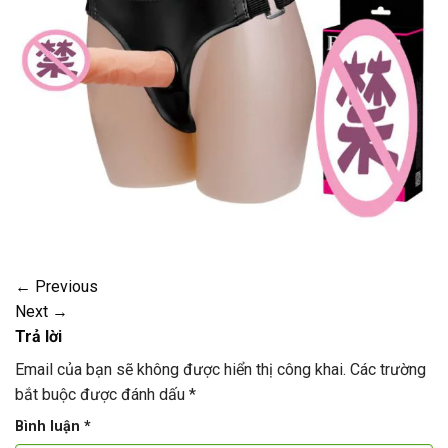
←
Previous
Next
→
Trả lời
Email của bạn sẽ không được hiển thị công khai.
Các trường
bắt buộc được đánh dấu
*
Bình luận
*