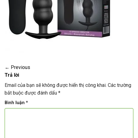
←
Previous
Trả lời
Email của bạn sẽ không được hiển thị công khai.
Các trường
bắt buộc được đánh dấu
*
Bình luận
*