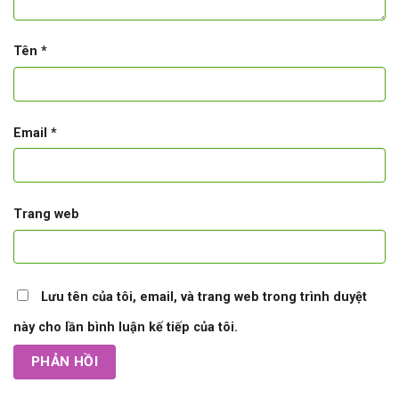
Tên
*
Email
*
Trang web
Lưu tên của tôi, email, và trang web trong trình duyệt
này cho lần bình luận kế tiếp của tôi.