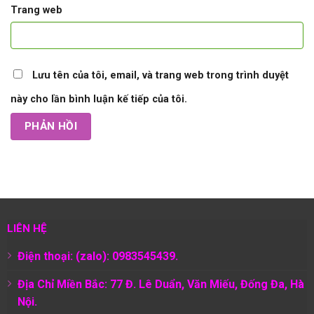
Trang web
Lưu tên của tôi, email, và trang web trong trình duyệt
này cho lần bình luận kế tiếp của tôi.
LIÊN HỆ
Điện thoại: (zalo): 0983545439.
Địa Chỉ Miền Bắc: 77 Đ. Lê Duẩn, Văn Miếu, Đống Đa, Hà
Nội.