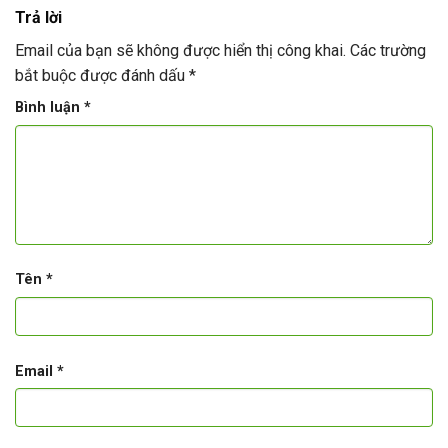
Trả lời
Email của bạn sẽ không được hiển thị công khai.
Các trường
bắt buộc được đánh dấu
*
Bình luận
*
Tên
*
Email
*