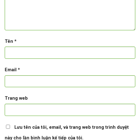
Tên
*
Email
*
Trang web
Lưu tên của tôi, email, và trang web trong trình duyệt
này cho lần bình luận kế tiếp của tôi.