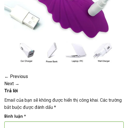
←
Previous
Next
→
Trả lời
Email của bạn sẽ không được hiển thị công khai.
Các trường
bắt buộc được đánh dấu
*
Bình luận
*