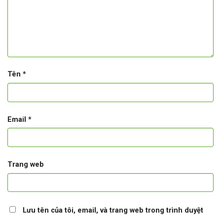
Tên
*
Email
*
Trang web
Lưu tên của tôi, email, và trang web trong trình duyệt