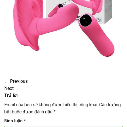
←
Previous
Next
→
Trả lời
Email của bạn sẽ không được hiển thị công khai.
Các trường
bắt buộc được đánh dấu
*
Bình luận
*