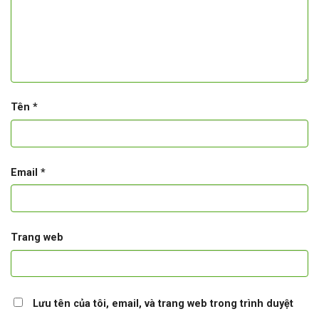
Tên
*
Email
*
Trang web
Lưu tên của tôi, email, và trang web trong trình duyệt