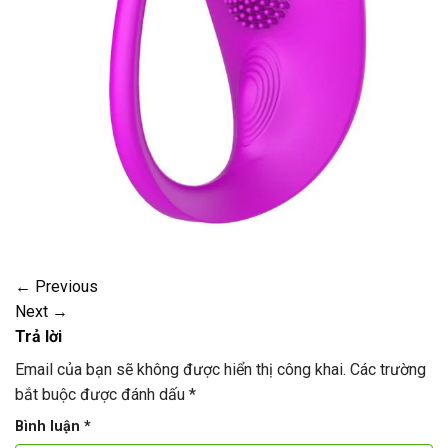
←
Previous
Next
→
Trả lời
Email của bạn sẽ không được hiển thị công khai.
Các trường
bắt buộc được đánh dấu
*
Bình luận
*