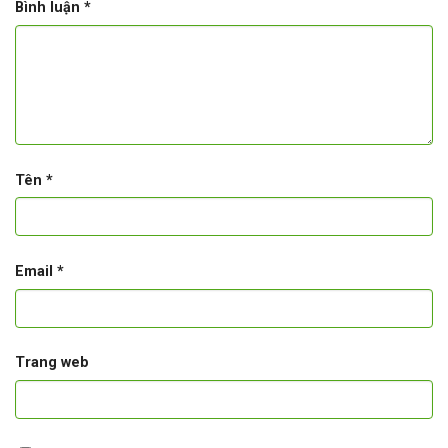
Bình luận
*
Tên
*
Email
*
Trang web