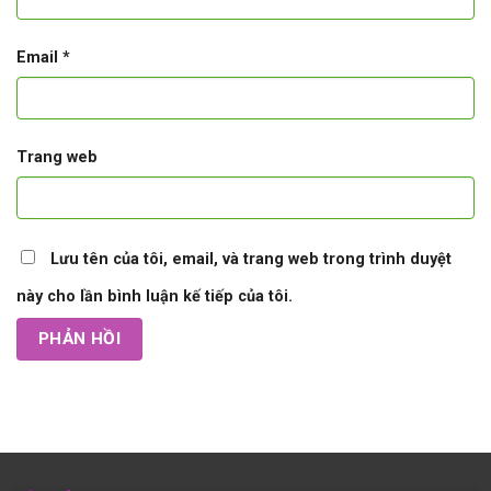
Email
*
Trang web
Lưu tên của tôi, email, và trang web trong trình duyệt
này cho lần bình luận kế tiếp của tôi.