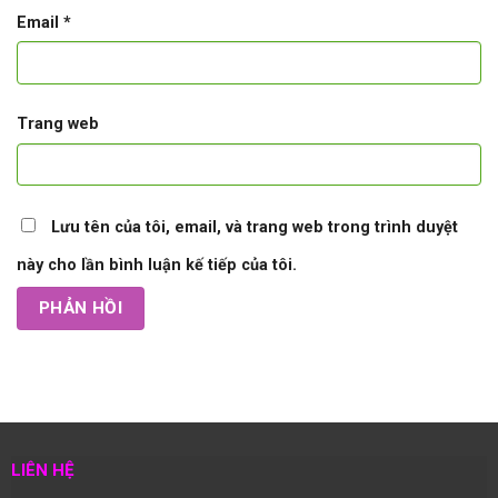
Email
*
Trang web
Lưu tên của tôi, email, và trang web trong trình duyệt
này cho lần bình luận kế tiếp của tôi.
LIÊN HỆ