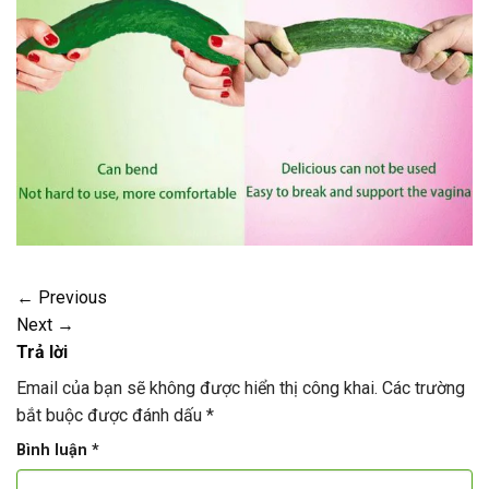
←
Previous
Next
→
Trả lời
Email của bạn sẽ không được hiển thị công khai.
Các trường
bắt buộc được đánh dấu
*
Bình luận
*