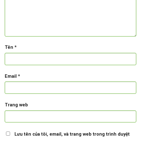
Tên
*
Email
*
Trang web
Lưu tên của tôi, email, và trang web trong trình duyệt