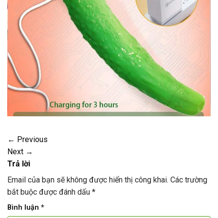
←
Previous
Next
→
Trả lời
Email của bạn sẽ không được hiển thị công khai.
Các trường
bắt buộc được đánh dấu
*
Bình luận
*