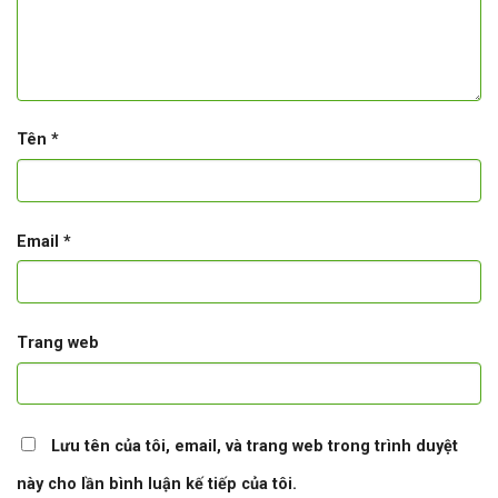
Tên
*
Email
*
Trang web
Lưu tên của tôi, email, và trang web trong trình duyệt
này cho lần bình luận kế tiếp của tôi.