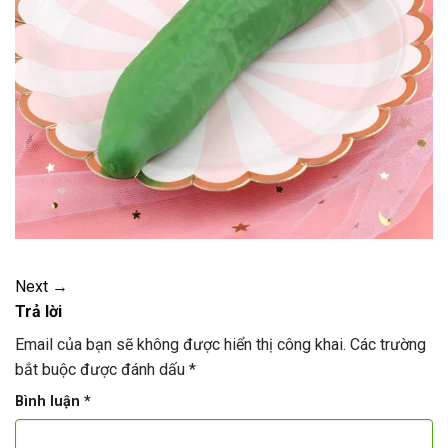
Next
→
Trả lời
Email của bạn sẽ không được hiển thị công khai.
Các trường
bắt buộc được đánh dấu
*
Bình luận
*