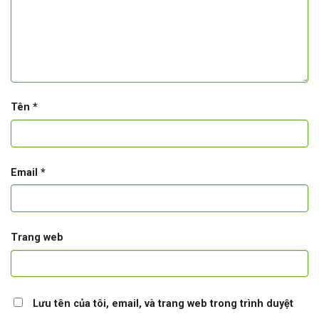
Tên
*
Email
*
Trang web
Lưu tên của tôi, email, và trang web trong trình duyệt