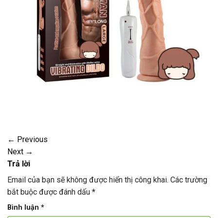
←
Previous
Next
→
Trả lời
Email của bạn sẽ không được hiển thị công khai.
Các trường
bắt buộc được đánh dấu
*
Bình luận
*