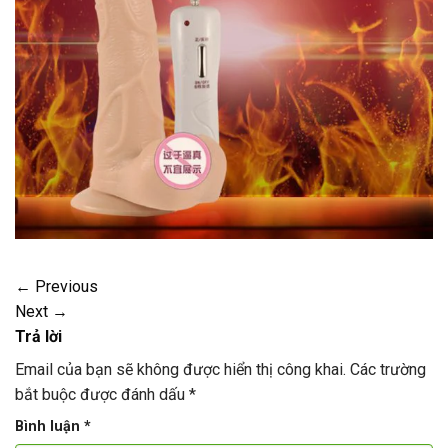
←
Previous
Next
→
Trả lời
Email của bạn sẽ không được hiển thị công khai.
Các trường
bắt buộc được đánh dấu
*
Bình luận
*