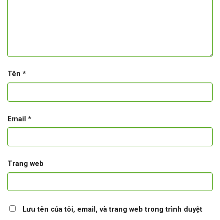
Tên
*
Email
*
Trang web
Lưu tên của tôi, email, và trang web trong trình duyệt