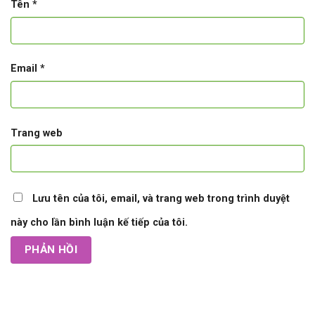
Tên
*
Email
*
Trang web
Lưu tên của tôi, email, và trang web trong trình duyệt
này cho lần bình luận kế tiếp của tôi.