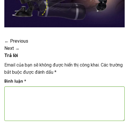
←
Previous
Next
→
Trả lời
Email của bạn sẽ không được hiển thị công khai.
Các trường
bắt buộc được đánh dấu
*
Bình luận
*