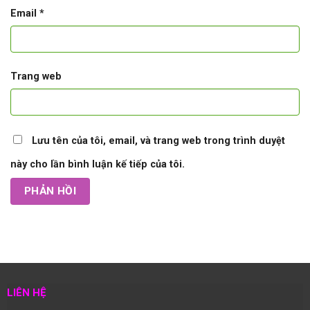
Email
*
Trang web
Lưu tên của tôi, email, và trang web trong trình duyệt
này cho lần bình luận kế tiếp của tôi.
LIÊN HỆ