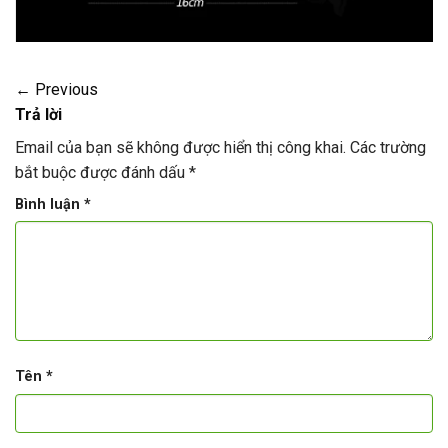
←
Previous
Trả lời
Email của bạn sẽ không được hiển thị công khai.
Các trường
bắt buộc được đánh dấu
*
Bình luận
*
Tên
*